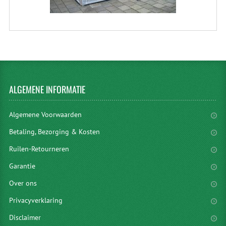
ALGEMENE
INFORMATIE
Algemene Voorwaarden
Betaling, Bezorging & Kosten
Ruilen-Retourneren
Garantie
Over ons
Privacyverklaring
Disclaimer