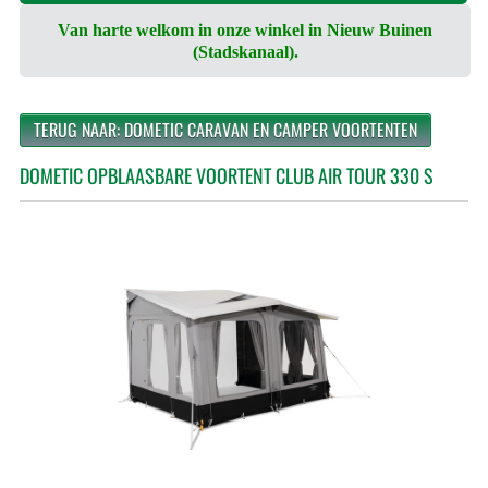
Van harte welkom in onze winkel in Nieuw Buinen
(Stadskanaal).
TERUG NAAR: DOMETIC CARAVAN EN CAMPER VOORTENTEN
DOMETIC OPBLAASBARE VOORTENT CLUB AIR TOUR 330 S