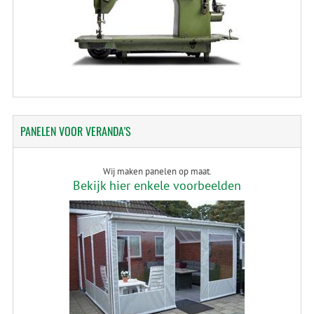
PANELEN
VOOR VERANDA'S
Wij maken panelen op maat.
Bekijk hier enkele voorbeelden