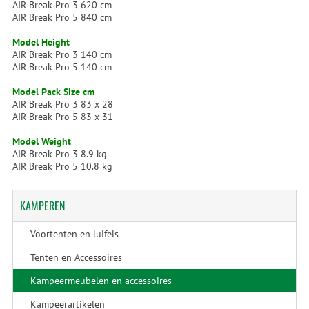
AIR Break Pro 3 620 cm
AIR Break Pro 5 840 cm
Model Height
AIR Break Pro 3 140 cm
AIR Break Pro 5 140 cm
Model Pack Size cm
AIR Break Pro 3 83 x 28
AIR Break Pro 5 83 x 31
Model Weight
AIR Break Pro 3 8.9 kg
AIR Break Pro 5 10.8 kg
KAMPEREN
Voortenten en luifels
Tenten en Accessoires
Kampeermeubelen en accessoires
Kampeerartikelen