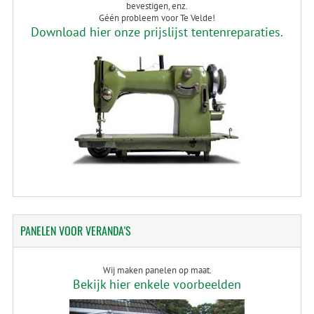
bevestigen, enz.
Géén probleem voor Te Velde!
Download hier onze prijslijst tentenreparaties.
PANELEN
VOOR VERANDA'S
Wij maken panelen op maat.
Bekijk hier enkele voorbeelden