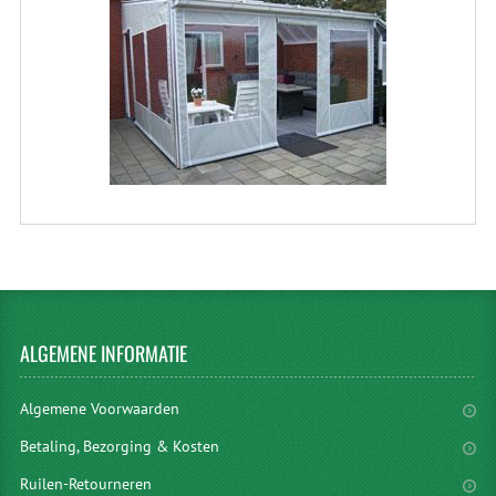
ALGEMENE
INFORMATIE
Algemene Voorwaarden
Betaling, Bezorging & Kosten
Ruilen-Retourneren