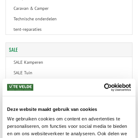
Caravan & Camper
Technische onderdelen
tent-reparaties
SALE
SALE Kamperen
SALE Tuin
SALE Recreatie
SALE Outdoor
SALE Wintersport
Deze website maakt gebruik van cookies
SALE Schaatsen
We gebruiken cookies om content en advertenties te
personaliseren, om functies voor social media te bieden
en om ons websiteverkeer te analyseren. Ook delen we