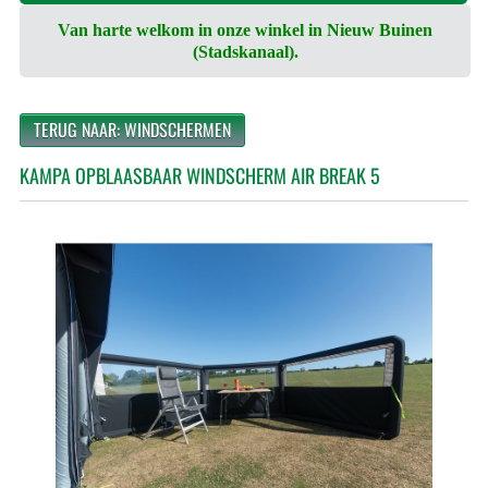
Van harte welkom in onze winkel in Nieuw Buinen
(Stadskanaal).
TERUG NAAR: WINDSCHERMEN
KAMPA OPBLAASBAAR WINDSCHERM AIR BREAK 5