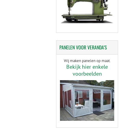
PANELEN
VOOR VERANDA'S
Wij maken panelen op maat.
Bekijk hier enkele
voorbeelden