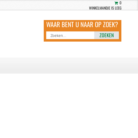
0
WINKELMANDJE IS LEEG
ZOEKEN