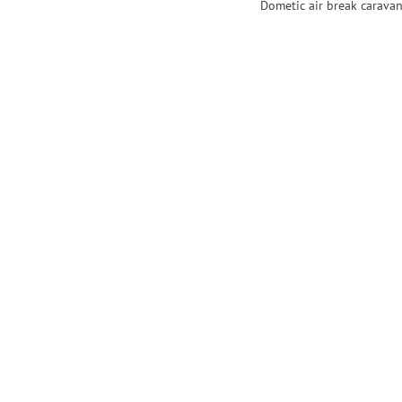
Dometic air break carava