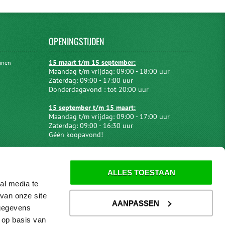
OPENINGSTIJDEN
15 maart t/m 15 september:
uinen
Maandag t/m vrijdag: 09:00 - 18:00 uur
Zaterdag: 09:00 - 17:00 uur
Donderdagavond : tot 20:00 uur
15 september t/m 15 maart:
Maandag t/m vrijdag: 09:00 - 17:00 uur
Zaterdag: 09:00 - 16:30 uur
Géén koopavond!
ALLES TOESTAAN
al media te
van onze site
AANPASSEN
 gegevens
 op basis van