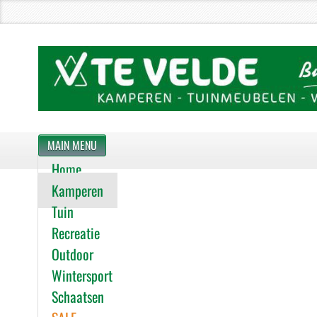
MAIN MENU
Home
Kamperen
Tuin
Recreatie
Outdoor
Wintersport
Schaatsen