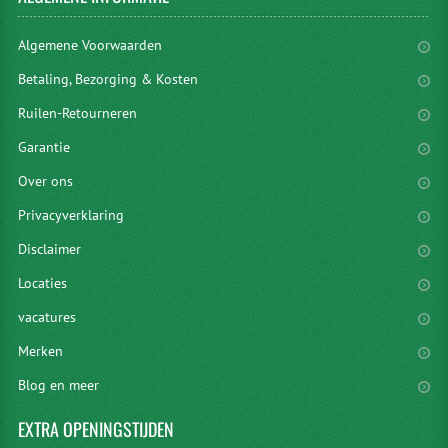
Algemene Voorwaarden
Betaling, Bezorging & Kosten
Ruilen-Retourneren
Garantie
Over ons
Privacyverklaring
Disclaimer
Locaties
vacatures
Merken
Blog en meer
EXTRA
OPENINGSTIJDEN