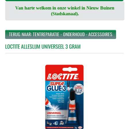
Van harte welkom in onze winkel in Nieuw Buinen
(Stadskanaal).
TERUG NAAR: TENTREPARATIE - ONDERHOUD - ACCESSOIRES
LOCTITE ALLESLIJM UNIVERSEEL 3 GRAM