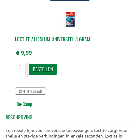
LOCTITE ALLESLIJM UNIVERSEEL 3 GRAM
€ 9,99
STEL EEN VRAAG
Bo-Camp
BESCHRIJVING
Een ideale lijm voor universele toepassingen. Loctite zorgt voor
snelle en stevige verbindingen in enkele seconden. Loctite is