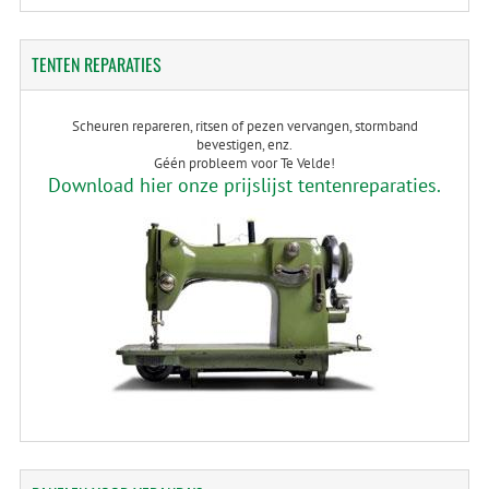
TENTEN
REPARATIES
Scheuren repareren, ritsen of pezen vervangen, stormband
bevestigen, enz.
Géén probleem voor Te Velde!
Download hier onze prijslijst tentenreparaties.