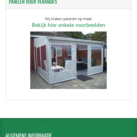
PANELEN
VOOR VERANDA'S
Wij maken panelen op maat.
Bekijk hier enkele voorbeelden
ALGEMENE
INFORMATIE