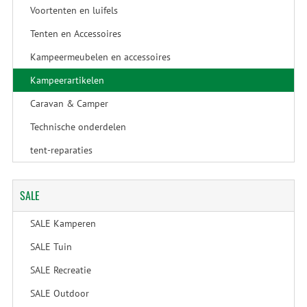
Voortenten en luifels
Tenten en Accessoires
Kampeermeubelen en accessoires
Kampeerartikelen
Caravan & Camper
Technische onderdelen
tent-reparaties
SALE
SALE Kamperen
SALE Tuin
SALE Recreatie
SALE Outdoor