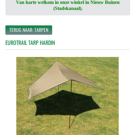
Van harte welkom in onze winkel in Nieuw Buinen
(Stadskanaal).
TERUG NAAR: TARPEN
EUROTRAIL TARP HARDIN