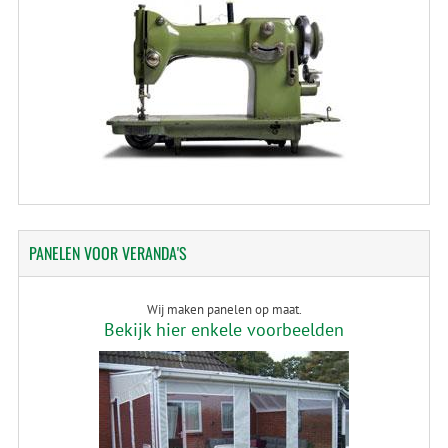
PANELEN
VOOR VERANDA'S
Wij maken panelen op maat.
Bekijk hier enkele voorbeelden