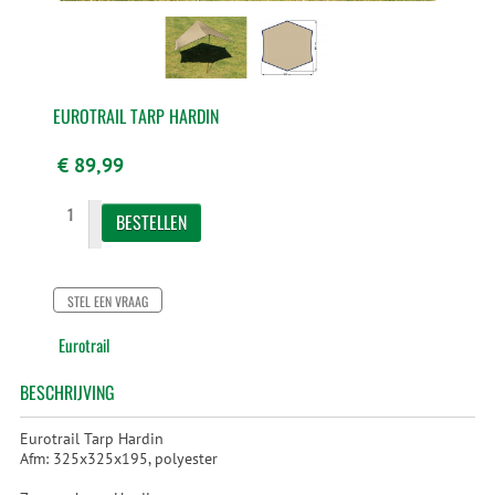
EUROTRAIL TARP HARDIN
€ 89,99
STEL EEN VRAAG
Eurotrail
BESCHRIJVING
Eurotrail Tarp Hardin
Afm: 325x325x195, polyester