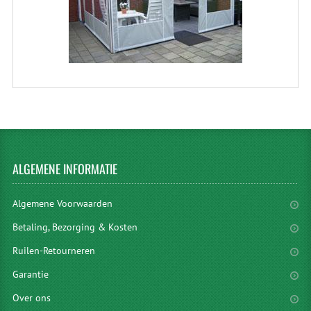
ALGEMENE
INFORMATIE
Algemene Voorwaarden
Betaling, Bezorging & Kosten
Ruilen-Retourneren
Garantie
Over ons