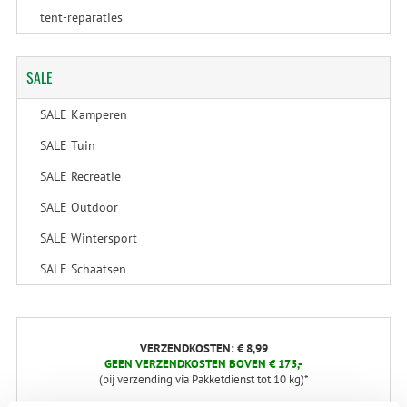
tent-reparaties
SALE
SALE Kamperen
SALE Tuin
SALE Recreatie
SALE Outdoor
SALE Wintersport
SALE Schaatsen
VERZENDKOSTEN: € 8,99
GEEN VERZENDKOSTEN BOVEN € 175,-
(bij verzending via Pakketdienst tot 10 kg)*