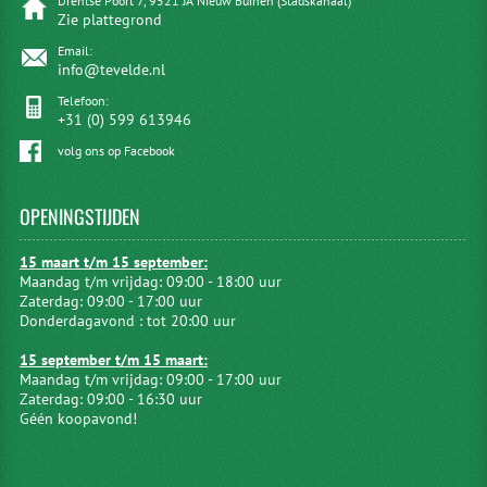
Drentse Poort 7, 9521 JA Nieuw Buinen (Stadskanaal)
Zie plattegrond
Email:
info@tevelde.nl
Telefoon:
+31 (0) 599 613946
volg ons op Facebook
OPENINGSTIJDEN
15 maart t/m 15 september:
Maandag t/m vrijdag: 09:00 - 18:00 uur
Zaterdag: 09:00 - 17:00 uur
Donderdagavond : tot 20:00 uur
15 september t/m 15 maart:
Maandag t/m vrijdag: 09:00 - 17:00 uur
Zaterdag: 09:00 - 16:30 uur
Géén koopavond!