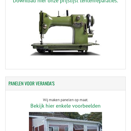
Download hier onze prijslijst tentenreparaties.
PANELEN
VOOR VERANDA'S
Wij maken panelen op maat.
Bekijk hier enkele voorbeelden