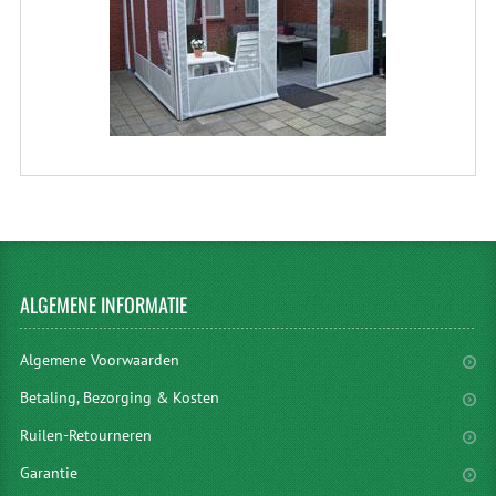
ALGEMENE
INFORMATIE
Algemene Voorwaarden
Betaling, Bezorging & Kosten
Ruilen-Retourneren
Garantie