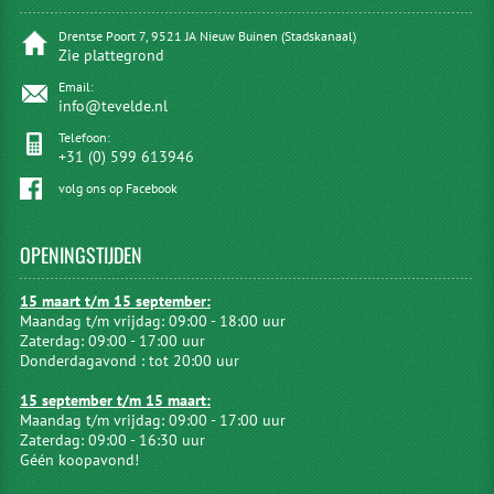
Drentse Poort 7, 9521 JA Nieuw Buinen (Stadskanaal)
Zie plattegrond
Email:
info@tevelde.nl
Telefoon:
+31 (0) 599 613946
volg ons op Facebook
OPENINGSTIJDEN
15 maart t/m 15 september:
Maandag t/m vrijdag: 09:00 - 18:00 uur
Zaterdag: 09:00 - 17:00 uur
Donderdagavond : tot 20:00 uur
15 september t/m 15 maart:
Maandag t/m vrijdag: 09:00 - 17:00 uur
Zaterdag: 09:00 - 16:30 uur
Géén koopavond!