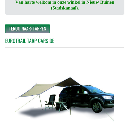
Van harte welkom in onze winkel in Nieuw Buinen
(Stadskanaal).
TERUG NAAR: TARPEN
EUROTRAIL TARP CARSIDE