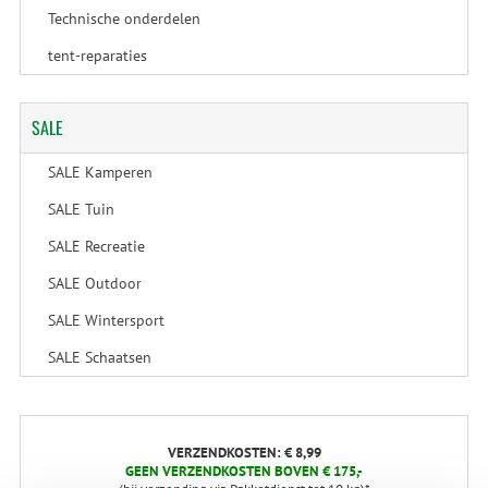
Technische onderdelen
tent-reparaties
SALE
SALE Kamperen
SALE Tuin
SALE Recreatie
SALE Outdoor
SALE Wintersport
SALE Schaatsen
VERZENDKOSTEN: € 8,99
GEEN VERZENDKOSTEN BOVEN € 175,-