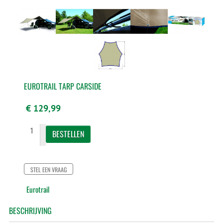
EUROTRAIL TARP CARSIDE
€ 129,99
STEL EEN VRAAG
Eurotrail
BESCHRIJVING