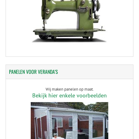
PANELEN
VOOR VERANDA'S
Wij maken panelen op maat.
Bekijk hier enkele voorbeelden