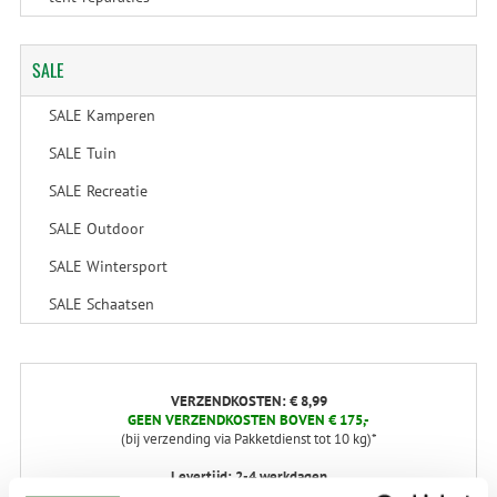
SALE
SALE Kamperen
SALE Tuin
SALE Recreatie
SALE Outdoor
SALE Wintersport
SALE Schaatsen
VERZENDKOSTEN: € 8,99
GEEN VERZENDKOSTEN BOVEN € 175,-
(bij verzending via Pakketdienst tot 10 kg)*
Levertijd: 2-4 werkdagen