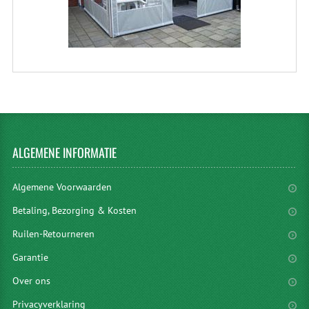
ALGEMENE
INFORMATIE
Algemene Voorwaarden
Betaling, Bezorging & Kosten
Ruilen-Retourneren
Garantie
Over ons
Privacyverklaring