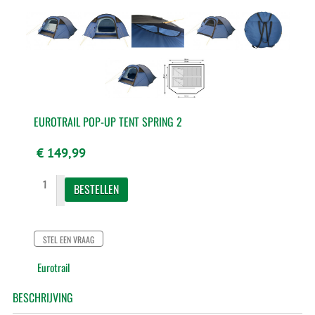
EUROTRAIL POP-UP TENT SPRING 2
€ 149,99
STEL EEN VRAAG
Eurotrail
BESCHRIJVING