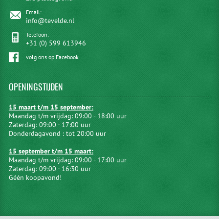
Email:
info@tevelde.nl
Telefoon:
+31 (0) 599 613946
volg ons op Facebook
OPENINGSTIJDEN
15 maart t/m 15 september:
Maandag t/m vrijdag: 09:00 - 18:00 uur
Zaterdag: 09:00 - 17:00 uur
Donderdagavond : tot 20:00 uur
15 september t/m 15 maart:
Maandag t/m vrijdag: 09:00 - 17:00 uur
Zaterdag: 09:00 - 16:30 uur
Géén koopavond!