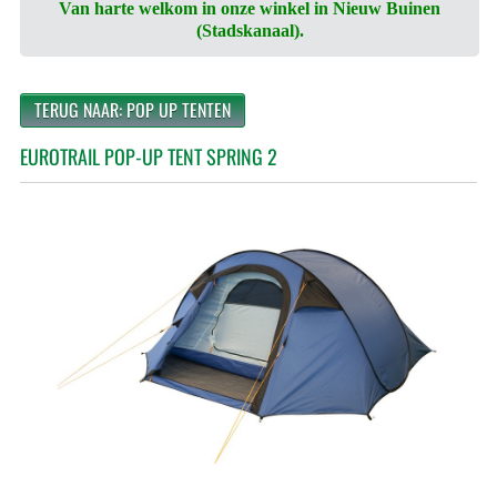
Van harte welkom in onze winkel in Nieuw Buinen
(Stadskanaal).
TERUG NAAR: POP UP TENTEN
EUROTRAIL POP-UP TENT SPRING 2