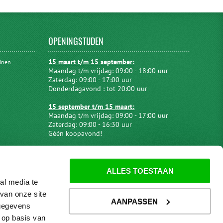
OPENINGSTIJDEN
15 maart t/m 15 september:
uinen
Maandag t/m vrijdag: 09:00 - 18:00 uur
Zaterdag: 09:00 - 17:00 uur
Donderdagavond : tot 20:00 uur
15 september t/m 15 maart:
Maandag t/m vrijdag: 09:00 - 17:00 uur
Zaterdag: 09:00 - 16:30 uur
Géén koopavond!
ALLES TOESTAAN
al media te
van onze site
AANPASSEN
 gegevens
 op basis van