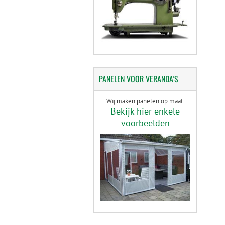
PANELEN
VOOR VERANDA'S
Wij maken panelen op maat.
Bekijk hier enkele
voorbeelden