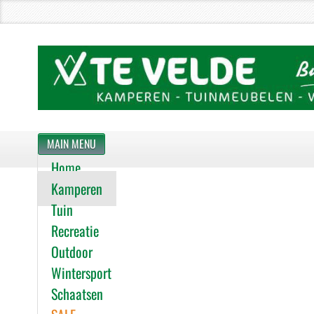
MAIN MENU
Home
Kamperen
Tuin
Recreatie
Outdoor
Wintersport
Schaatsen