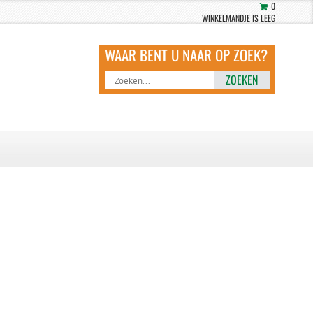
0
WINKELMANDJE IS LEEG
ZOEKEN