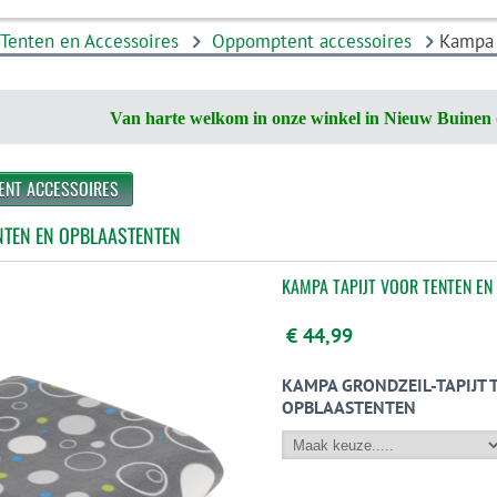
Tenten en Accessoires
Oppomptent accessoires
Kampa 
Van harte welkom in onze winkel in Nieuw Buinen 
ENT ACCESSOIRES
NTEN EN OPBLAASTENTEN
KAMPA TAPIJT VOOR TENTEN EN
€ 44,99
KAMPA GRONDZEIL-TAPIJT 
OPBLAASTENTEN