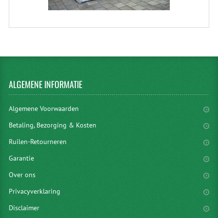
ALGEMENE
INFORMATIE
Algemene Voorwaarden
Betaling, Bezorging & Kosten
Ruilen-Retourneren
Garantie
Over ons
Privacyverklaring
Disclaimer