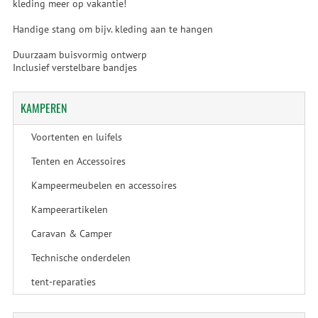
kleding meer op vakantie!
Handige stang om bijv. kleding aan te hangen
Duurzaam buisvormig ontwerp
Inclusief verstelbare bandjes
KAMPEREN
Voortenten en luifels
Tenten en Accessoires
Kampeermeubelen en accessoires
Kampeerartikelen
Caravan & Camper
Technische onderdelen
tent-reparaties