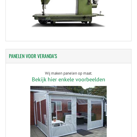
PANELEN
VOOR VERANDA'S
Wij maken panelen op maat.
Bekijk hier enkele voorbeelden