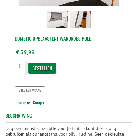
DOMETIC OPBLAASTENT WARDROBE POLE
€ 39,99
STEL EEN VRAAG
Dometic
Kampa
,
BESCHRIJVING
Nog een fantastische optie voor je tent. Je kunt deze stang
gebruiken als ophangstang voor bijv . kleding. Geen gekreukte