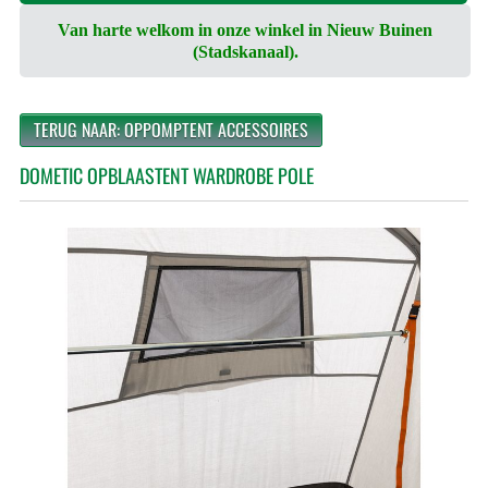
Van harte welkom in onze winkel in Nieuw Buinen
(Stadskanaal).
TERUG NAAR: OPPOMPTENT ACCESSOIRES
DOMETIC OPBLAASTENT WARDROBE POLE