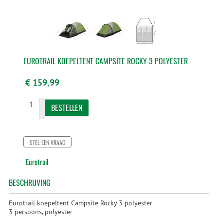
EUROTRAIL KOEPELTENT CAMPSITE ROCKY 3 POLYESTER
€ 159,99
STEL EEN VRAAG
Eurotrail
BESCHRIJVING
Eurotrail koepeltent Campsite Rocky 3 polyester
3 persoons, polyester