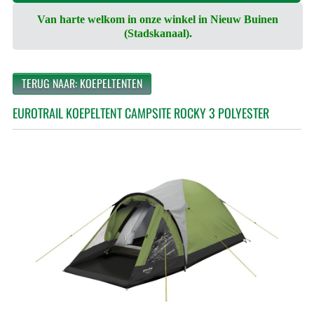
Van harte welkom in onze winkel in Nieuw Buinen
(Stadskanaal).
TERUG NAAR: KOEPELTENTEN
EUROTRAIL KOEPELTENT CAMPSITE ROCKY 3 POLYESTER