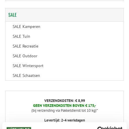
SALE
SALE Kamperen
SALE Tuin
SALE Recreatie
SALE Outdoor
SALE Wintersport
SALE Schaatsen
VERZENDKOSTEN: € 8,99
GEEN VERZENDKOSTEN BOVEN € 175,-
(bij verzending via Pakketdienst tot 10 kg)*
Levertijd: 2-4 werkdagen