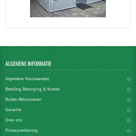
ALGEMENE
INFORMATIE
Algemene Voorwaarden
Betaling, Bezorging & Kosten
Ruilen-Retourneren
Garantie
Over ons
Privacyverklaring