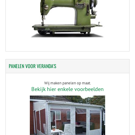
PANELEN
VOOR VERANDA'S
Wij maken panelen op maat.
Bekijk hier enkele voorbeelden