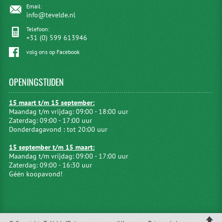
Email:
info@tevelde.nl
Telefoon:
+31 (0) 599 613946
volg ons op Facebook
OPENINGSTIJDEN
15 maart t/m 15 september:
Maandag t/m vrijdag: 09:00 - 18:00 uur
Zaterdag: 09:00 - 17:00 uur
Donderdagavond : tot 20:00 uur
15 september t/m 15 maart:
Maandag t/m vrijdag: 09:00 - 17:00 uur
Zaterdag: 09:00 - 16:30 uur
Géén koopavond!