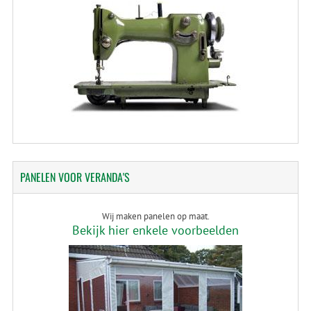
PANELEN
VOOR VERANDA'S
Wij maken panelen op maat.
Bekijk hier enkele voorbeelden