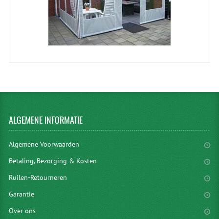
ALGEMENE
INFORMATIE
Algemene Voorwaarden
Betaling, Bezorging & Kosten
Ruilen-Retourneren
Garantie
Over ons