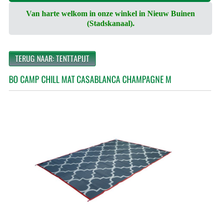
Van harte welkom in onze winkel in Nieuw Buinen
(Stadskanaal).
TERUG NAAR: TENTTAPIJT
BO CAMP CHILL MAT CASABLANCA CHAMPAGNE M