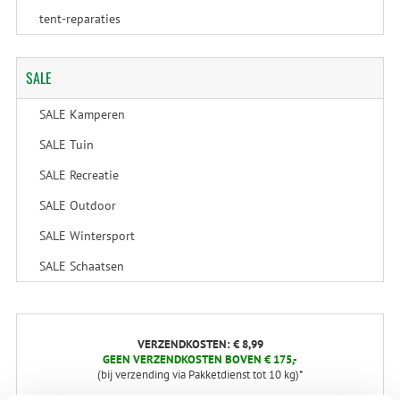
tent-reparaties
SALE
SALE Kamperen
SALE Tuin
SALE Recreatie
SALE Outdoor
SALE Wintersport
SALE Schaatsen
VERZENDKOSTEN: € 8,99
GEEN VERZENDKOSTEN BOVEN € 175,-
(bij verzending via Pakketdienst tot 10 kg)*