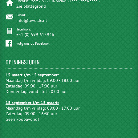
Drentse Poort 7, 9521 JA Nieuw Buinen (Stadskanaal)
Zie plattegrond
Email:
info@tevelde.nl
Telefoon:
+31 (0) 599 613946
volg ons op Facebook
OPENINGSTIJDEN
15 maart t/m 15 september:
Maandag t/m vrijdag: 09:00 - 18:00 uur
Zaterdag: 09:00 - 17:00 uur
Donderdagavond : tot 20:00 uur
15 september t/m 15 maart:
Maandag t/m vrijdag: 09:00 - 17:00 uur
Zaterdag: 09:00 - 16:30 uur
Géén koopavond!