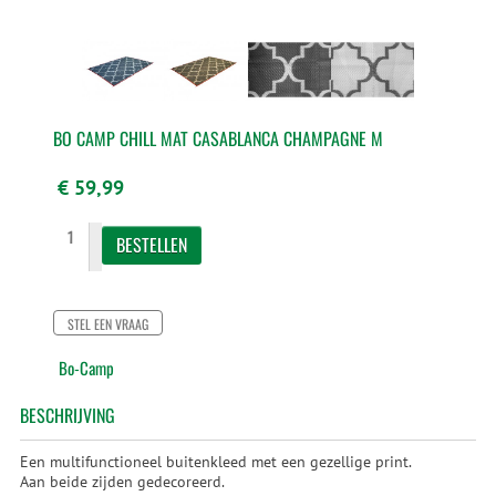
BO CAMP CHILL MAT CASABLANCA CHAMPAGNE M
€ 59,99
STEL EEN VRAAG
Bo-Camp
BESCHRIJVING
Een multifunctioneel buitenkleed met een gezellige print.
Aan beide zijden gedecoreerd.