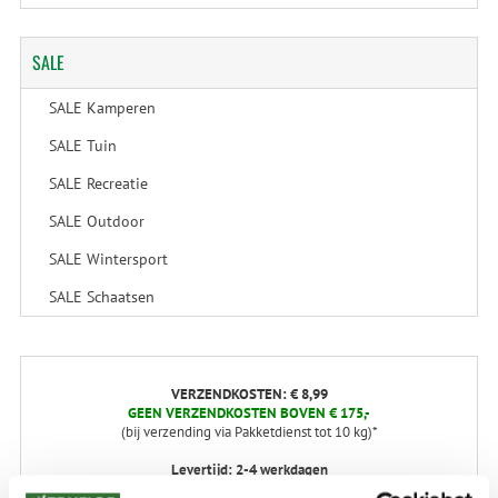
SALE
SALE Kamperen
SALE Tuin
SALE Recreatie
SALE Outdoor
SALE Wintersport
SALE Schaatsen
VERZENDKOSTEN: € 8,99
GEEN VERZENDKOSTEN BOVEN € 175,-
(bij verzending via Pakketdienst tot 10 kg)*
Levertijd: 2-4 werkdagen