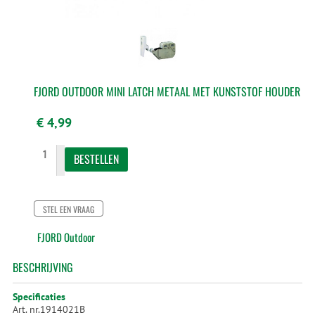
FJORD OUTDOOR MINI LATCH METAAL MET KUNSTSTOF HOUDER
€ 4,99
STEL EEN VRAAG
FJORD Outdoor
BESCHRIJVING
Specificaties
Art. nr.1914021B