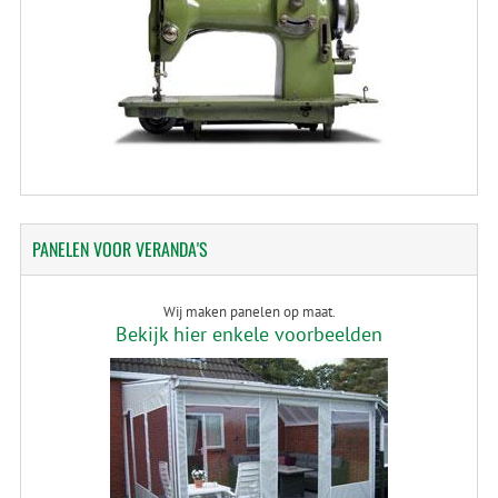
PANELEN
VOOR VERANDA'S
Wij maken panelen op maat.
Bekijk hier enkele voorbeelden