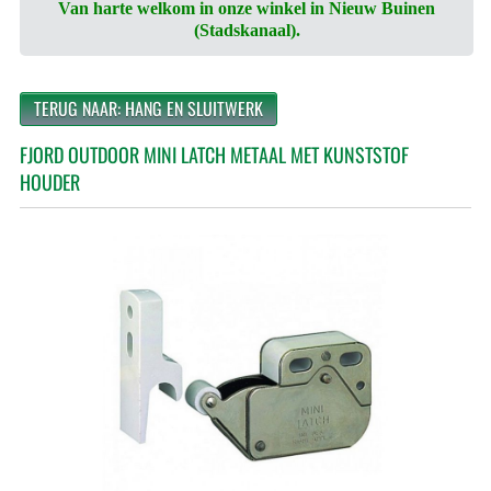
Van harte welkom in onze winkel in Nieuw Buinen
(Stadskanaal).
TERUG NAAR: HANG EN SLUITWERK
FJORD OUTDOOR MINI LATCH METAAL MET KUNSTSTOF
HOUDER