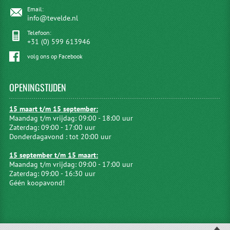
Email:
info@tevelde.nl
Telefoon:
+31 (0) 599 613946
volg ons op Facebook
OPENINGSTIJDEN
15 maart t/m 15 september:
Maandag t/m vrijdag: 09:00 - 18:00 uur
Zaterdag: 09:00 - 17:00 uur
Donderdagavond : tot 20:00 uur
15 september t/m 15 maart:
Maandag t/m vrijdag: 09:00 - 17:00 uur
Zaterdag: 09:00 - 16:30 uur
Géén koopavond!