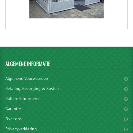
ALGEMENE
INFORMATIE
Algemene Voorwaarden
Betaling, Bezorging & Kosten
Ruilen-Retourneren
Garantie
Over ons
Privacyverklaring