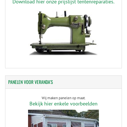
Download hier onze prijslijst tentenreparaties.
PANELEN
VOOR VERANDA'S
Wij maken panelen op maat.
Bekijk hier enkele voorbeelden