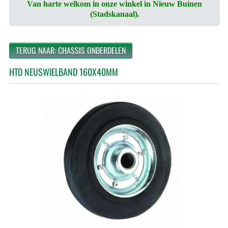
Van harte welkom in onze winkel in Nieuw Buinen
(Stadskanaal).
TERUG NAAR: CHASSIS ONDERDELEN
HTD NEUSWIELBAND 160X40MM