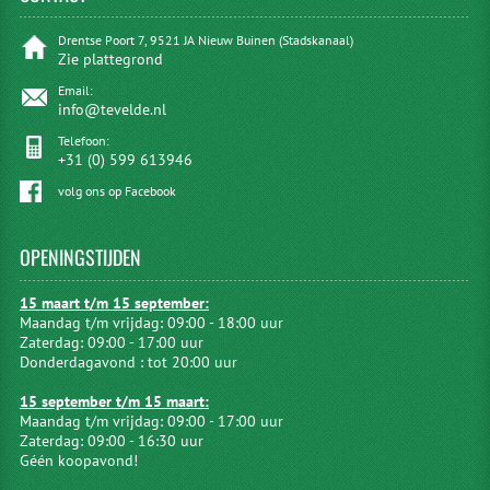
Drentse Poort 7, 9521 JA Nieuw Buinen (Stadskanaal)
Zie plattegrond
Email:
info@tevelde.nl
Telefoon:
+31 (0) 599 613946
volg ons op Facebook
OPENINGSTIJDEN
15 maart t/m 15 september:
Maandag t/m vrijdag: 09:00 - 18:00 uur
Zaterdag: 09:00 - 17:00 uur
Donderdagavond : tot 20:00 uur
15 september t/m 15 maart:
Maandag t/m vrijdag: 09:00 - 17:00 uur
Zaterdag: 09:00 - 16:30 uur
Géén koopavond!