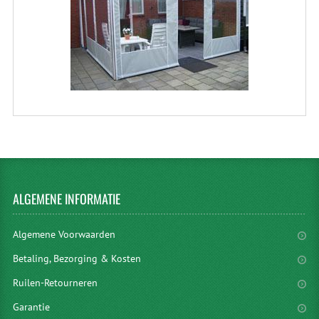
ALGEMENE
INFORMATIE
Algemene Voorwaarden
Betaling, Bezorging & Kosten
Ruilen-Retourneren
Garantie