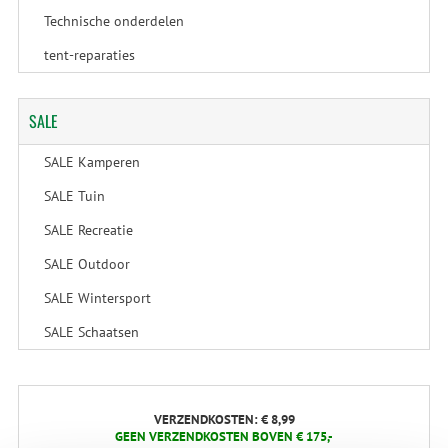
Technische onderdelen
tent-reparaties
SALE
SALE Kamperen
SALE Tuin
SALE Recreatie
SALE Outdoor
SALE Wintersport
SALE Schaatsen
VERZENDKOSTEN: € 8,99
GEEN VERZENDKOSTEN BOVEN € 175,-