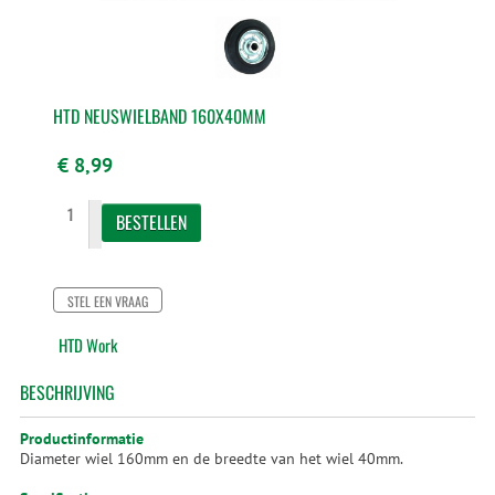
HTD NEUSWIELBAND 160X40MM
€ 8,99
STEL EEN VRAAG
HTD Work
BESCHRIJVING
Productinformatie
Diameter wiel 160mm en de breedte van het wiel 40mm.