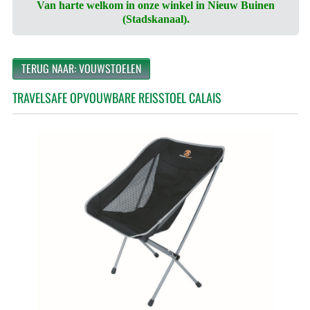
Van harte welkom in onze winkel in Nieuw Buinen
(Stadskanaal).
TERUG NAAR: VOUWSTOELEN
TRAVELSAFE OPVOUWBARE REISSTOEL CALAIS