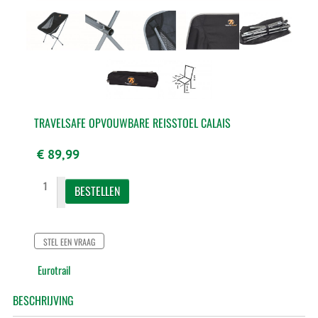
TRAVELSAFE OPVOUWBARE REISSTOEL CALAIS
€ 89,99
STEL EEN VRAAG
Eurotrail
BESCHRIJVING