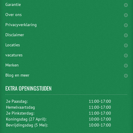
Garantie
Over ons
Privacyverklaring
Disclaimer
Locaties
vacatures
Merken
Blog en meer
EXTRA
OPENINGSTIJDEN
2e Paasdag:
11:00-17:00
Hemelvaartsdag
11:00-17:00
2e Pinksterdag:
11:00-17:00
Koningsdag (27 April):
10:00-17:00
Bevrijdingsdag (5 Mei):
10:00-17:00