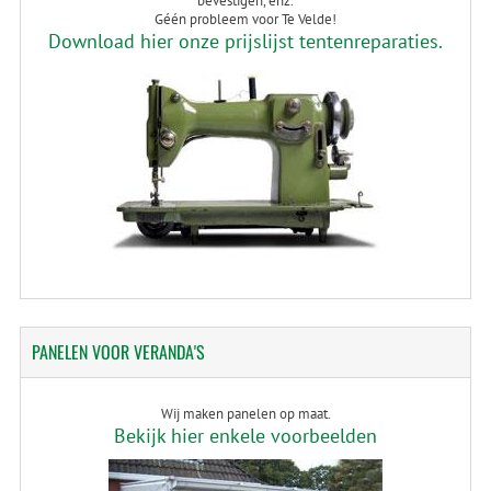
bevestigen, enz.
Géén probleem voor Te Velde!
Download hier onze prijslijst tentenreparaties.
PANELEN
VOOR VERANDA'S
Wij maken panelen op maat.
Bekijk hier enkele voorbeelden