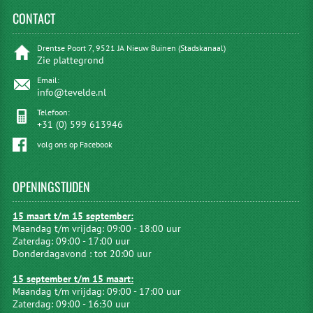
CONTACT
Drentse Poort 7, 9521 JA Nieuw Buinen (Stadskanaal)
Zie plattegrond
Email:
info@tevelde.nl
Telefoon:
+31 (0) 599 613946
volg ons op Facebook
OPENINGSTIJDEN
15 maart t/m 15 september:
Maandag t/m vrijdag: 09:00 - 18:00 uur
Zaterdag: 09:00 - 17:00 uur
Donderdagavond : tot 20:00 uur
15 september t/m 15 maart:
Maandag t/m vrijdag: 09:00 - 17:00 uur
Zaterdag: 09:00 - 16:30 uur