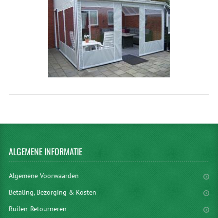
ALGEMENE
INFORMATIE
Algemene Voorwaarden
Betaling, Bezorging & Kosten
Ruilen-Retourneren