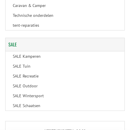
Caravan & Camper
Technische onderdelen
tent-reparaties
SALE
SALE Kamperen
SALE Tuin
SALE Recreatie
SALE Outdoor
SALE Wintersport
SALE Schaatsen