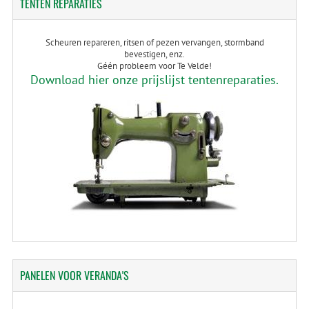
TENTEN
REPARATIES
Scheuren repareren, ritsen of pezen vervangen, stormband
bevestigen, enz.
Géén probleem voor Te Velde!
Download hier onze prijslijst tentenreparaties.
PANELEN
VOOR VERANDA'S