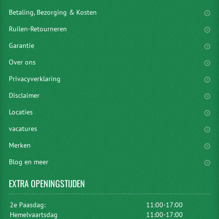
Betaling, Bezorging & Kosten
Ruilen-Retourneren
Garantie
Over ons
Privacyverklaring
Disclaimer
Locaties
vacatures
Merken
Blog en meer
EXTRA
OPENINGSTIJDEN
2e Paasdag:
11:00-17:00
Hemelvaartsdag
11:00-17:00