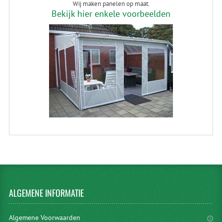
Wij maken panelen op maat.
Bekijk hier enkele voorbeelden
ALGEMENE
INFORMATIE
Algemene Voorwaarden