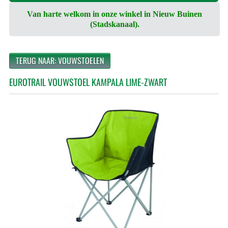
Van harte welkom in onze winkel in Nieuw Buinen
(Stadskanaal).
TERUG NAAR: VOUWSTOELEN
EUROTRAIL VOUWSTOEL KAMPALA LIME-ZWART