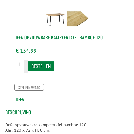
DEFA OPVOUWBARE KAMPEERTAFEL BAMBOE 120
€ 154,99
STEL EEN VRAAG
DEFA
BESCHRIJVING
Defa opvouwbare kampeertafel bamboe 120
Afm. 120 x 72 x H70 cm.