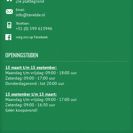
Zie plattegrond
Email:
info@tevelde.nl
Telefoon:
+31 (0) 599 613946
volg ons op Facebook
OPENINGSTIJDEN
15 maart t/m 15 september:
Maandag t/m vrijdag: 09:00 - 18:00 uur
Zaterdag: 09:00 - 17:00 uur
Donderdagavond : tot 20:00 uur
15 september t/m 15 maart:
Maandag t/m vrijdag: 09:00 - 17:00 uur
Zaterdag: 09:00 - 16:30 uur
Géén koopavond!