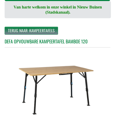
Van harte welkom in onze winkel in Nieuw Buinen
(Stadskanaal).
TERUG NAAR: KAMPEERTAFELS
DEFA OPVOUWBARE KAMPEERTAFEL BAMBOE 120