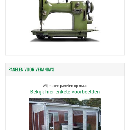
PANELEN
VOOR VERANDA'S
Wij maken panelen op maat.
Bekijk hier enkele voorbeelden