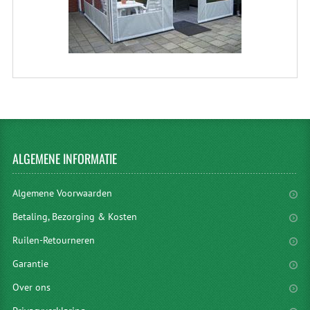
ALGEMENE
INFORMATIE
Algemene Voorwaarden
Betaling, Bezorging & Kosten
Ruilen-Retourneren
Garantie
Over ons