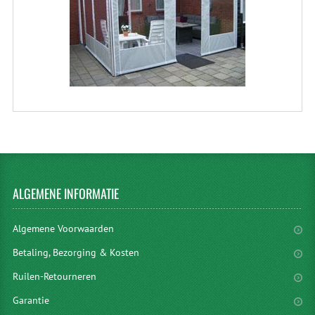
ALGEMENE
INFORMATIE
Algemene Voorwaarden
Betaling, Bezorging & Kosten
Ruilen-Retourneren
Garantie