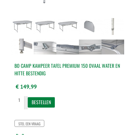
BO CAMP KAMPEER TAFEL PREMIUM 150 OVAAL WATER EN
HITTE BESTENDIG
€ 149,99
STEL EEN VRAAG