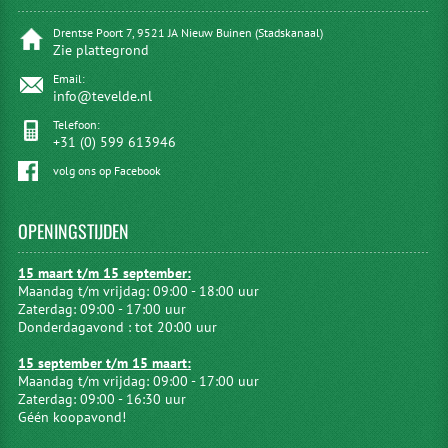
Drentse Poort 7, 9521 JA Nieuw Buinen (Stadskanaal)
Zie plattegrond
Email:
info@tevelde.nl
Telefoon:
+31 (0) 599 613946
volg ons op Facebook
OPENINGSTIJDEN
15 maart t/m 15 september:
Maandag t/m vrijdag: 09:00 - 18:00 uur
Zaterdag: 09:00 - 17:00 uur
Donderdagavond : tot 20:00 uur
15 september t/m 15 maart:
Maandag t/m vrijdag: 09:00 - 17:00 uur
Zaterdag: 09:00 - 16:30 uur
Géén koopavond!