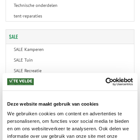
Technische onderdelen
tent-reparaties
SALE
SALE Kamperen
SALE Tuin
SALE Recreatie
SALE Outdoor
SALE Wintersport
SALE Schaatsen
Deze website maakt gebruik van cookies
We gebruiken cookies om content en advertenties te
personaliseren, om functies voor social media te bieden
en om ons websiteverkeer te analyseren. Ook delen we
VERZENDKOSTEN: € 8,99
GEEN VERZENDKOSTEN BOVEN € 175,-
informatie over uw gebruik van onze site met onze