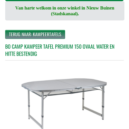
Van harte welkom in onze winkel in Nieuw Buinen
(Stadskanaal).
TERUG NAAR: KAMPEERTAFELS
BO CAMP KAMPEER TAFEL PREMIUM 150 OVAAL WATER EN
HITTE BESTENDIG