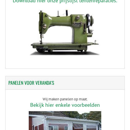
Download hier onze prijslijst tentenreparaties.
PANELEN
VOOR VERANDA'S
Wij maken panelen op maat.
Bekijk hier enkele voorbeelden