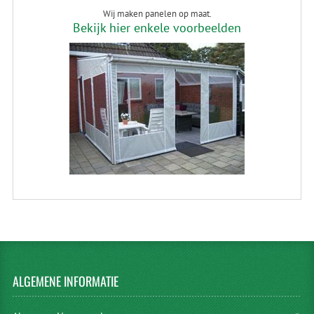
Wij maken panelen op maat.
Bekijk hier enkele voorbeelden
ALGEMENE
INFORMATIE