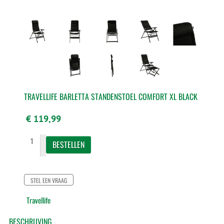
TRAVELLIFE BARLETTA STANDENSTOEL COMFORT XL BLACK
€ 119,99
STEL EEN VRAAG
Travellife
BESCHRIJVING