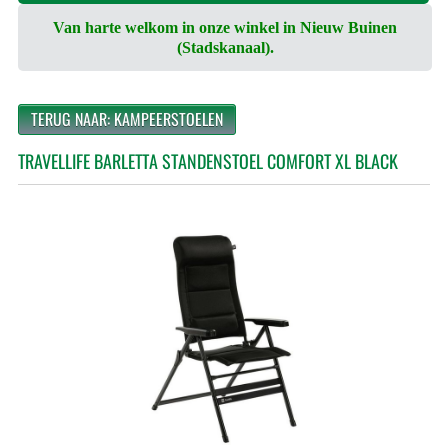
Van harte welkom in onze winkel in Nieuw Buinen
(Stadskanaal).
TERUG NAAR: KAMPEERSTOELEN
TRAVELLIFE BARLETTA STANDENSTOEL COMFORT XL BLACK