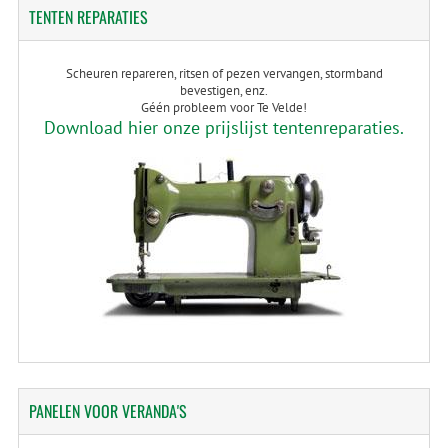
TENTEN
REPARATIES
Scheuren repareren, ritsen of pezen vervangen, stormband
bevestigen, enz.
Géén probleem voor Te Velde!
Download hier onze prijslijst tentenreparaties.
PANELEN
VOOR VERANDA'S