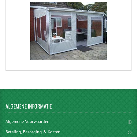
ALGEMENE
INFORMATIE
Algemene Voorwaarden
Betaling, Bezorging & Kosten