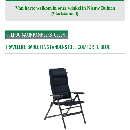
Van harte welkom in onze winkel in Nieuw Buinen
(Stadskanaal).
TERUG NAAR: KAMPEERSTOELEN
TRAVELLIFE BARLETTA STANDENSTOEL COMFORT L BLUE