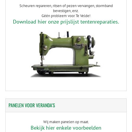
Scheuren repareren, ritsen of pezen vervangen, stormband
bevestigen, enz.
Géén probleem voor Te Velde!
Download hier onze prijslijst tentenreparaties.
PANELEN
VOOR VERANDA'S
Wij maken panelen op maat.
Bekijk hier enkele voorbeelden