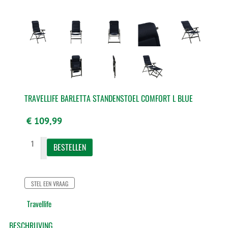
TRAVELLIFE BARLETTA STANDENSTOEL COMFORT L BLUE
€ 109,99
STEL EEN VRAAG
Travellife
BESCHRIJVING