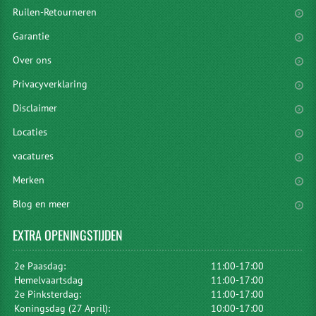
Ruilen-Retourneren
Garantie
Over ons
Privacyverklaring
Disclaimer
Locaties
vacatures
Merken
Blog en meer
EXTRA
OPENINGSTIJDEN
2e Paasdag:
11:00-17:00
Hemelvaartsdag
11:00-17:00
2e Pinksterdag:
11:00-17:00
Koningsdag (27 April):
10:00-17:00