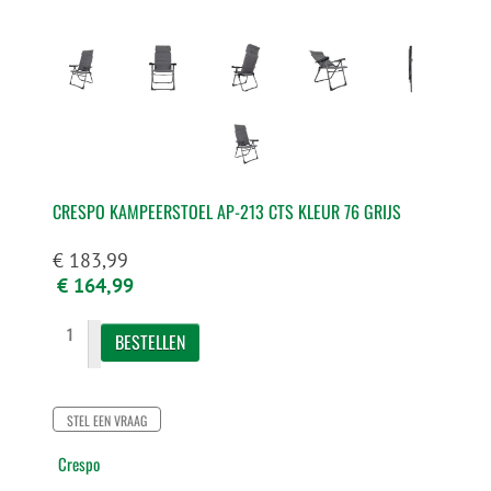
CRESPO KAMPEERSTOEL AP-213 CTS KLEUR 76 GRIJS
€ 183,99
€ 164,99
STEL EEN VRAAG
Crespo