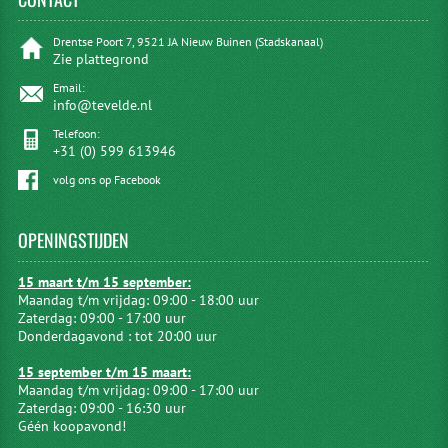
Drentse Poort 7, 9521 JA Nieuw Buinen (Stadskanaal)
Zie plattegrond
Email:
info@tevelde.nl
Telefoon:
+31 (0) 599 613946
volg ons op Facebook
OPENINGSTIJDEN
15 maart t/m 15 september:
Maandag t/m vrijdag: 09:00 - 18:00 uur
Zaterdag: 09:00 - 17:00 uur
Donderdagavond : tot 20:00 uur
15 september t/m 15 maart:
Maandag t/m vrijdag: 09:00 - 17:00 uur
Zaterdag: 09:00 - 16:30 uur
Géén koopavond!