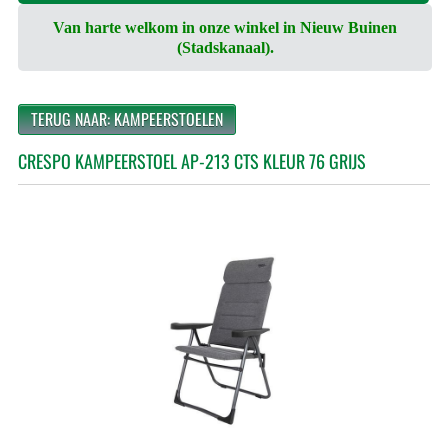
Van harte welkom in onze winkel in Nieuw Buinen
(Stadskanaal).
TERUG NAAR: KAMPEERSTOELEN
CRESPO KAMPEERSTOEL AP-213 CTS KLEUR 76 GRIJS