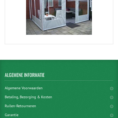
ALGEMENE
INFORMATIE
Algemene Voorwaarden
Betaling, Bezorging & Kosten
Ruilen-Retourneren
Garantie