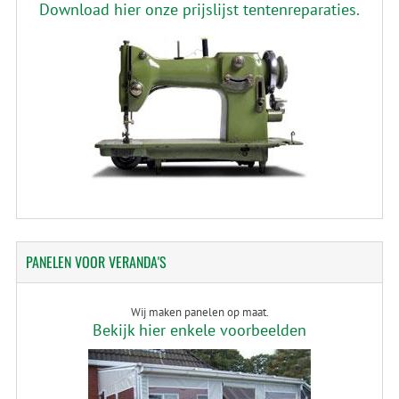
Download hier onze prijslijst tentenreparaties.
PANELEN
VOOR VERANDA'S
Wij maken panelen op maat.
Bekijk hier enkele voorbeelden