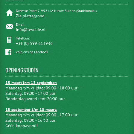
Drentse Poort 7, 9521 JA Nieuw Buinen (Stadskanaal)
Zie plattegrond
Email:
info@tevelde.nl
Telefoon:
+31 (0) 599 613946
volg ons op Facebook
OPENINGSTIJDEN
15 maart t/m 15 september:
Maandag t/m vrijdag: 09:00 - 18:00 uur
Zaterdag: 09:00 - 17:00 uur
Donderdagavond : tot 20:00 uur
15 september t/m 15 maart:
Maandag t/m vrijdag: 09:00 - 17:00 uur
Zaterdag: 09:00 - 16:30 uur
Géén koopavond!