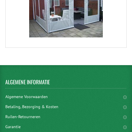
ALGEMENE
INFORMATIE
Algemene Voorwaarden
Betaling, Bezorging & Kosten
Ruilen-Retourneren
Garantie