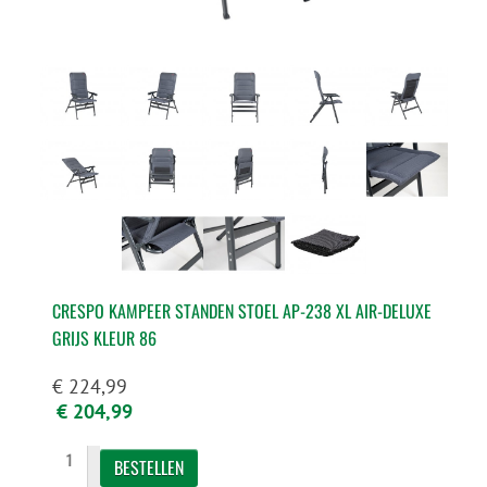
CRESPO KAMPEER STANDEN STOEL AP-238 XL AIR-DELUXE
GRIJS KLEUR 86
€ 224,99
€ 204,99