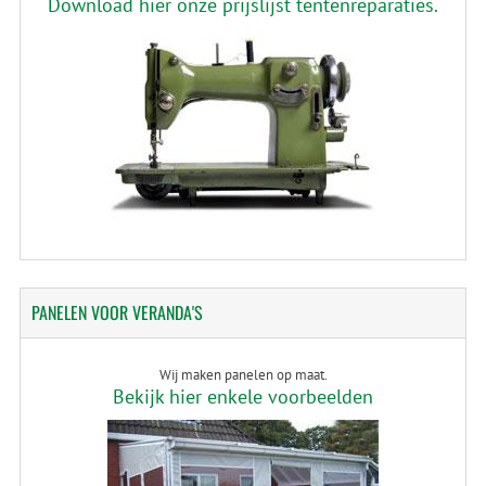
Download hier onze prijslijst tentenreparaties.
PANELEN
VOOR VERANDA'S
Wij maken panelen op maat.
Bekijk hier enkele voorbeelden