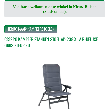
Van harte welkom in onze winkel in Nieuw Buinen
(Stadskanaal).
TERUG NAAR: KAMPEERSTOELEN
CRESPO KAMPEER STANDEN STOEL AP-238 XL AIR-DELUXE
GRIJS KLEUR 86