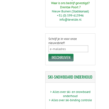
Waar is ons bedrijf gevestigd?
Drentse Poort 7
Nieuw Buinen (Stadskanaal)
+31 (0) 599-613946
info@tevelde.nl
Schrijf je in voor onze
nieuwsbrief!
SKI-SNOWBOARD
ONDERHOUD
> Alles over ski- en snowboard
onderhoud
> Alles over ski-binding controle