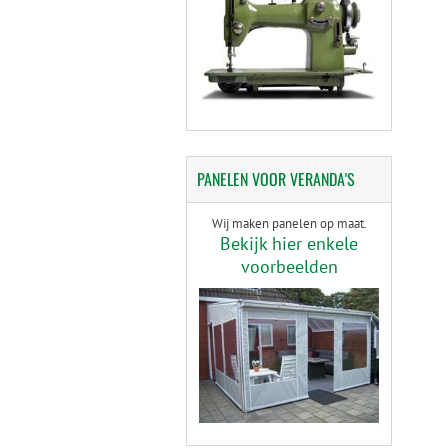
PANELEN
VOOR VERANDA'S
Wij maken panelen op maat.
Bekijk hier enkele
voorbeelden