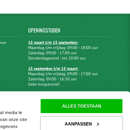
OPENINGSTIJDEN
15 maart t/m 15 september:
uinen
Maandag t/m vrijdag: 09:00 - 18:00 uur
Zaterdag: 09:00 - 17:00 uur
Donderdagavond : tot 20:00 uur
15 september t/m 15 maart:
Maandag t/m vrijdag: 09:00 - 17:00 uur
Zaterdag: 09:00 - 16:30 uur
Géén koopavond!
ALLES TOESTAAN
al media te
van onze site
AANPASSEN
 gegevens