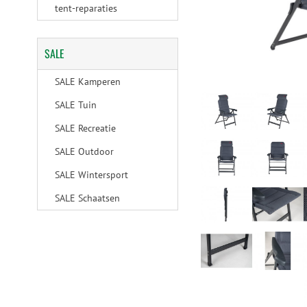
tent-reparaties
SALE
SALE Kamperen
SALE Tuin
SALE Recreatie
SALE Outdoor
SALE Wintersport
SALE Schaatsen