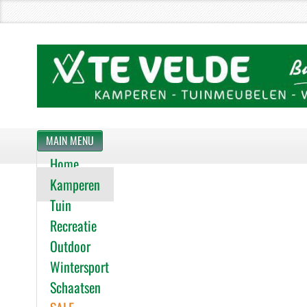
MAIN MENU
Home
Kamperen
Tuin
Recreatie
Outdoor
Wintersport
Schaatsen