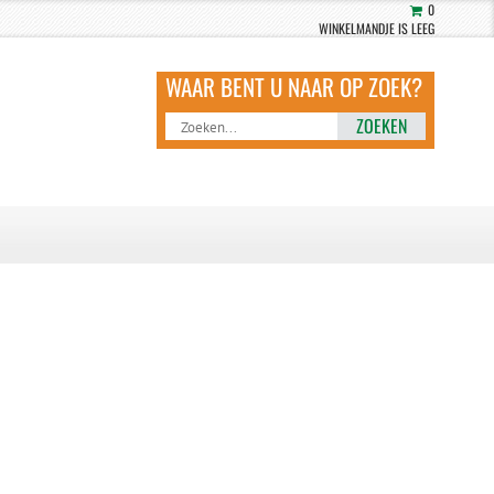
0
WINKELMANDJE IS LEEG
ZOEKEN