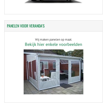
PANELEN
VOOR VERANDA'S
Wij maken panelen op maat.
Bekijk hier enkele voorbeelden