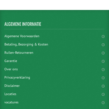
ALGEMENE
INFORMATIE
Algemene Voorwaarden
Betaling, Bezorging & Kosten
Ruilen-Retourneren
Garantie
Over ons
Privacyverklaring
Disclaimer
Locaties
vacatures