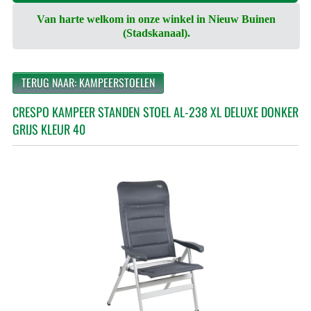
Van harte welkom in onze winkel in Nieuw Buinen
(Stadskanaal).
TERUG NAAR: KAMPEERSTOELEN
CRESPO KAMPEER STANDEN STOEL AL-238 XL DELUXE DONKER
GRIJS KLEUR 40