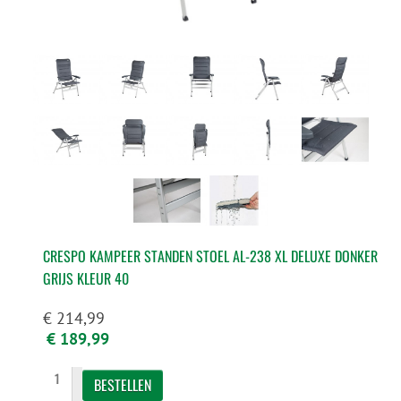
CRESPO KAMPEER STANDEN STOEL AL-238 XL DELUXE DONKER
GRIJS KLEUR 40
€ 214,99
€ 189,99