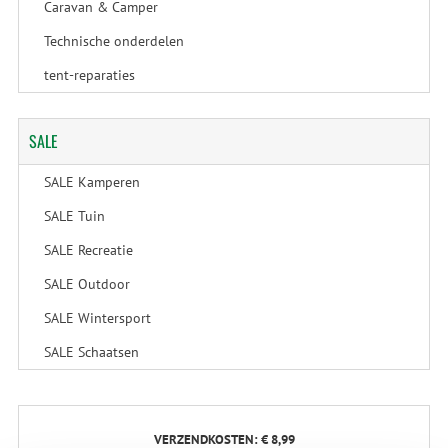
Caravan & Camper
Technische onderdelen
tent-reparaties
SALE
SALE Kamperen
SALE Tuin
SALE Recreatie
SALE Outdoor
SALE Wintersport
SALE Schaatsen
VERZENDKOSTEN: € 8,99