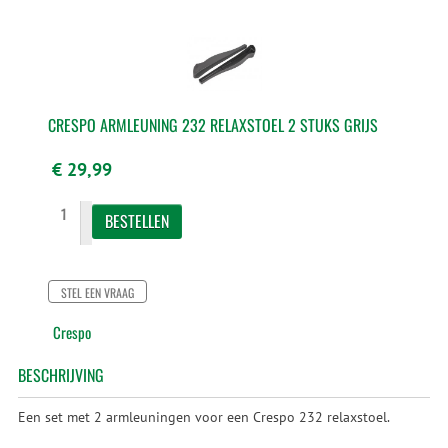
CRESPO ARMLEUNING 232 RELAXSTOEL 2 STUKS GRIJS
€ 29,99
STEL EEN VRAAG
Crespo
BESCHRIJVING
Een set met 2 armleuningen voor een Crespo 232 relaxstoel.