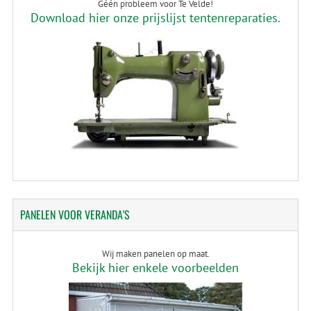
Géén probleem voor Te Velde!
Download hier onze prijslijst tentenreparaties.
PANELEN
VOOR VERANDA'S
Wij maken panelen op maat.
Bekijk hier enkele voorbeelden