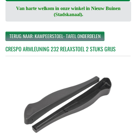
Van harte welkom in onze winkel in Nieuw Buinen
(Stadskanaal).
TERUG NAAR: KAMPEERSTOEL- TAFEL ONDERDELEN
CRESPO ARMLEUNING 232 RELAXSTOEL 2 STUKS GRIJS