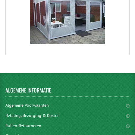
ALGEMENE
INFORMATIE
Algemene Voorwaarden
Betaling, Bezorging & Kosten
Ruilen-Retourneren