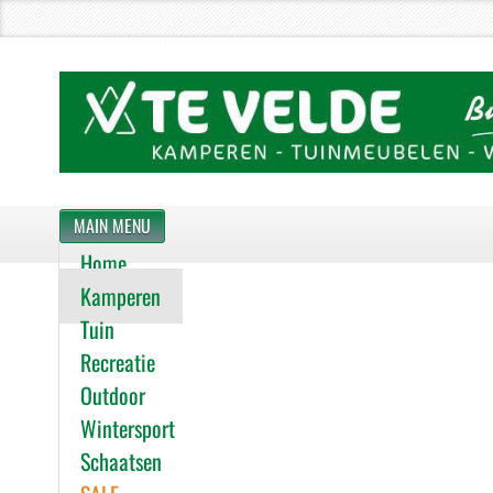
MAIN MENU
Home
Kamperen
Tuin
Recreatie
Outdoor
Wintersport
Schaatsen