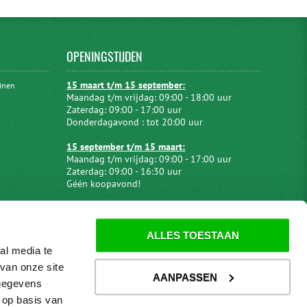
OPENINGSTIJDEN
15 maart t/m 15 september:
uinen
Maandag t/m vrijdag: 09:00 - 18:00 uur
Zaterdag: 09:00 - 17:00 uur
Donderdagavond : tot 20:00 uur
15 september t/m 15 maart:
Maandag t/m vrijdag: 09:00 - 17:00 uur
Zaterdag: 09:00 - 16:30 uur
Géén koopavond!
ALLES TOESTAAN
al media te
van onze site
AANPASSEN
 gegevens
 op basis van