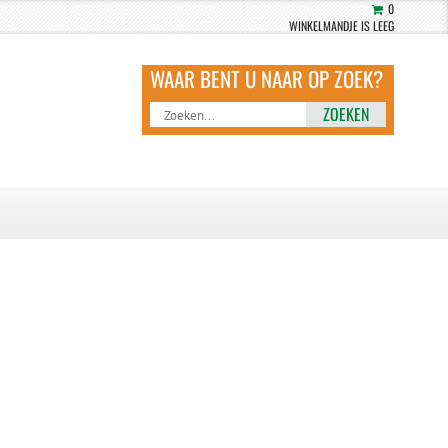
0
WINKELMANDJE IS LEEG
ZOEKEN