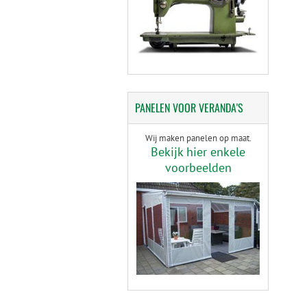
PANELEN
VOOR VERANDA'S
Wij maken panelen op maat.
Bekijk hier enkele
voorbeelden