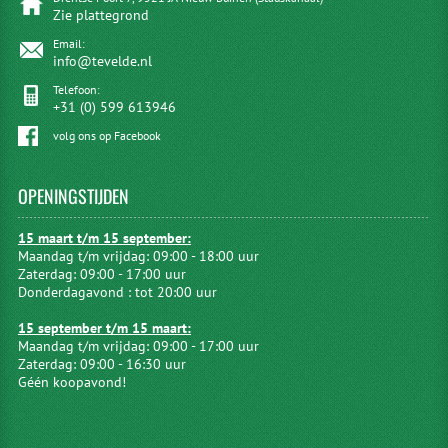
Zie plattegrond
Email:
info@tevelde.nl
Telefoon:
+31 (0) 599 613946
volg ons op Facebook
OPENINGSTIJDEN
15 maart t/m 15 september:
Maandag t/m vrijdag: 09:00 - 18:00 uur
Zaterdag: 09:00 - 17:00 uur
Donderdagavond : tot 20:00 uur
15 september t/m 15 maart:
Maandag t/m vrijdag: 09:00 - 17:00 uur
Zaterdag: 09:00 - 16:30 uur
Géén koopavond!