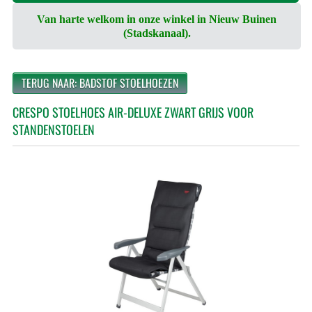
Van harte welkom in onze winkel in Nieuw Buinen
(Stadskanaal).
TERUG NAAR: BADSTOF STOELHOEZEN
CRESPO STOELHOES AIR-DELUXE ZWART GRIJS VOOR
STANDENSTOELEN