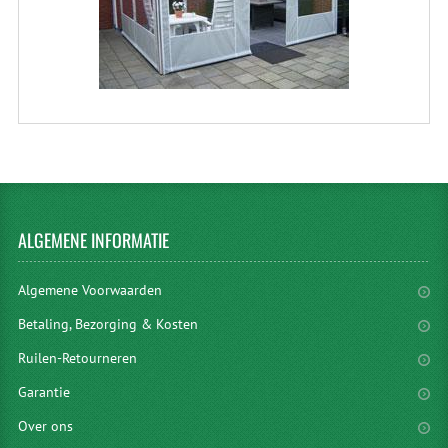
ALGEMENE
INFORMATIE
Algemene Voorwaarden
Betaling, Bezorging & Kosten
Ruilen-Retourneren
Garantie
Over ons