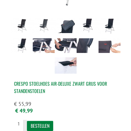
CRESPO STOELHOES AIR-DELUXE ZWART GRIJS VOOR
STANDENSTOELEN
€ 55,99
€ 49,99