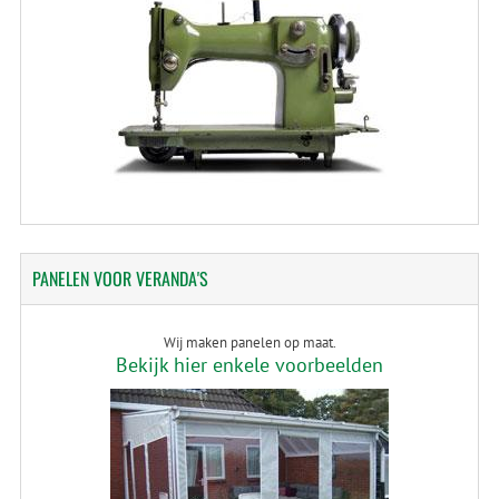
PANELEN
VOOR VERANDA'S
Wij maken panelen op maat.
Bekijk hier enkele voorbeelden