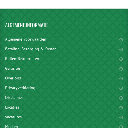
ALGEMENE
INFORMATIE
Algemene Voorwaarden
Betaling, Bezorging & Kosten
Ruilen-Retourneren
Garantie
Over ons
Privacyverklaring
Disclaimer
Locaties
vacatures
Merken