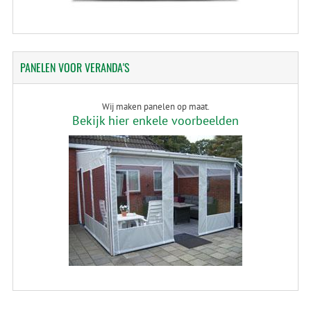
PANELEN
VOOR VERANDA'S
Wij maken panelen op maat.
Bekijk hier enkele voorbeelden