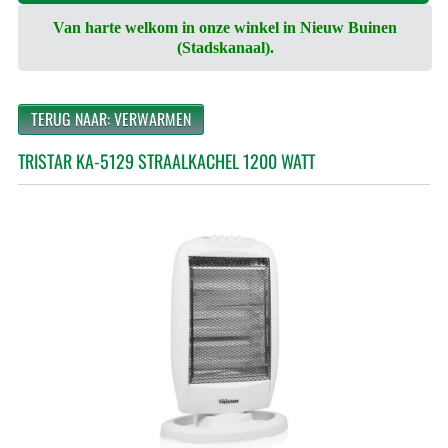
Van harte welkom in onze winkel in Nieuw Buinen
(Stadskanaal).
TERUG NAAR: VERWARMEN
TRISTAR KA-5129 STRAALKACHEL 1200 WATT