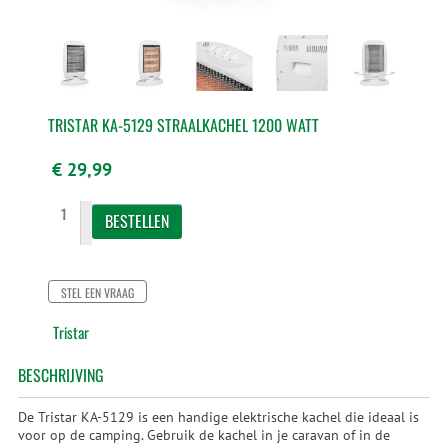
TRISTAR KA-5129 STRAALKACHEL 1200 WATT
€ 29,99
STEL EEN VRAAG
Tristar
BESCHRIJVING
De Tristar KA-5129 is een handige elektrische kachel die ideaal is
voor op de camping. Gebruik de kachel in je caravan of in de