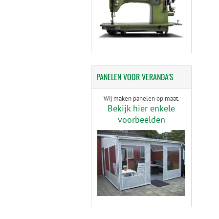
PANELEN
VOOR VERANDA'S
Wij maken panelen op maat.
Bekijk hier enkele
voorbeelden