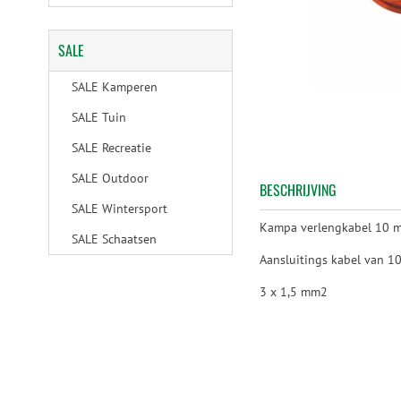
SALE
SALE Kamperen
SALE Tuin
SALE Recreatie
SALE Outdoor
BESCHRIJVING
SALE Wintersport
Kampa verlengkabel 10 m
SALE Schaatsen
Aansluitings kabel van 10
3 x 1,5 mm2