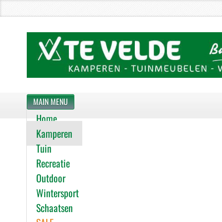
MAIN MENU
Home
Kamperen
Tuin
Recreatie
Outdoor
Wintersport
Schaatsen