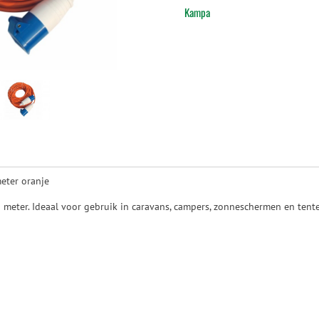
Kampa
eter oranje
 meter. Ideaal voor gebruik in caravans, campers, zonneschermen en tent