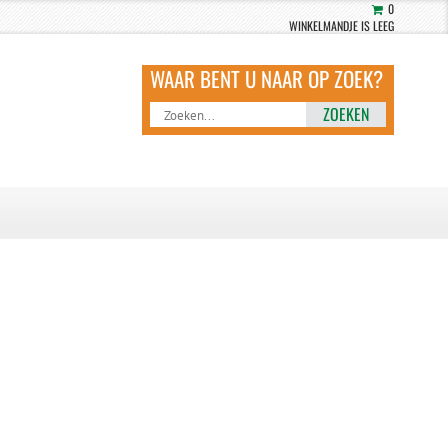
0
WINKELMANDJE IS LEEG
ZOEKEN