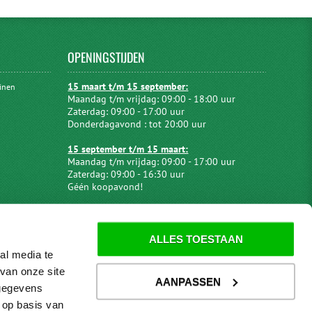
OPENINGSTIJDEN
15 maart t/m 15 september:
uinen
Maandag t/m vrijdag: 09:00 - 18:00 uur
Zaterdag: 09:00 - 17:00 uur
Donderdagavond : tot 20:00 uur
15 september t/m 15 maart:
Maandag t/m vrijdag: 09:00 - 17:00 uur
Zaterdag: 09:00 - 16:30 uur
Géén koopavond!
ALLES TOESTAAN
al media te
van onze site
AANPASSEN
 gegevens
 op basis van