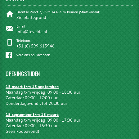
Drentse Poort 7, 9521 JA Nieuw Buinen (Stadskanaal)
Zie plattegrond
Email:
info@tevelde.nl
Telefoon:
+31 (0) 599 613946
volg ons op Facebook
OPENINGSTIJDEN
15 maart t/m 15 september:
Maandag t/m vrijdag: 09:00 - 18:00 uur
Zaterdag: 09:00 - 17:00 uur
Donderdagavond : tot 20:00 uur
15 september t/m 15 maart:
Maandag t/m vrijdag: 09:00 - 17:00 uur
Zaterdag: 09:00 - 16:30 uur
Géén koopavond!