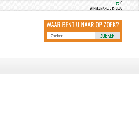
0
WINKELMANDJE IS LEEG
ZOEKEN