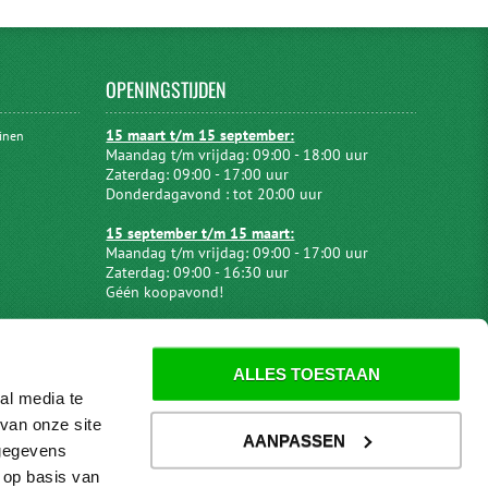
OPENINGSTIJDEN
15 maart t/m 15 september:
uinen
Maandag t/m vrijdag: 09:00 - 18:00 uur
Zaterdag: 09:00 - 17:00 uur
Donderdagavond : tot 20:00 uur
15 september t/m 15 maart:
Maandag t/m vrijdag: 09:00 - 17:00 uur
Zaterdag: 09:00 - 16:30 uur
Géén koopavond!
ALLES TOESTAAN
al media te
van onze site
AANPASSEN
 gegevens
 op basis van