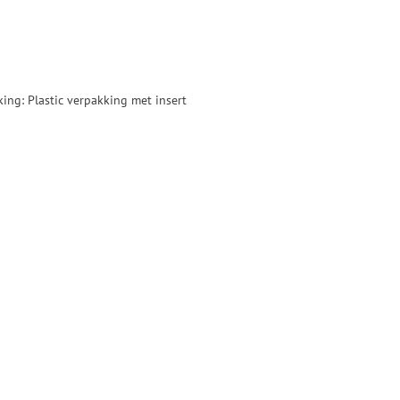
ng: Plastic verpakking met insert