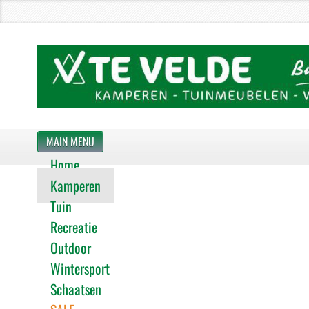
MAIN MENU
Home
Kamperen
Tuin
Recreatie
Outdoor
Wintersport
Schaatsen