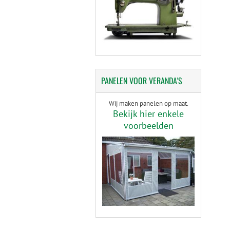
PANELEN
VOOR VERANDA'S
Wij maken panelen op maat.
Bekijk hier enkele
voorbeelden