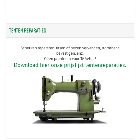
TENTEN
REPARATIES
Scheuren repareren, ritsen of pezen vervangen, stormband
bevestigen, enz.
Géén probleem voor Te Velde!
Download hier onze prijslijst tentenreparaties.