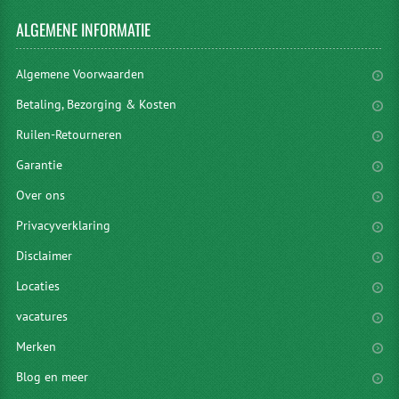
ALGEMENE
INFORMATIE
Algemene Voorwaarden
Betaling, Bezorging & Kosten
Ruilen-Retourneren
Garantie
Over ons
Privacyverklaring
Disclaimer
Locaties
vacatures
Merken
Blog en meer