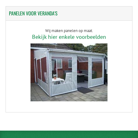
PANELEN
VOOR VERANDA'S
Wij maken panelen op maat.
Bekijk hier enkele voorbeelden