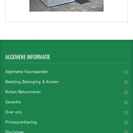
ALGEMENE
INFORMATIE
Algemene Voorwaarden
Betaling, Bezorging & Kosten
Ruilen-Retourneren
Garantie
Over ons
Privacyverklaring
Disclaimer