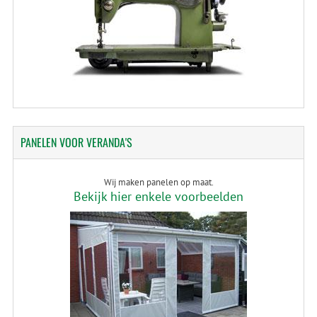
PANELEN
VOOR VERANDA'S
Wij maken panelen op maat.
Bekijk hier enkele voorbeelden