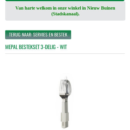
Van harte welkom in onze winkel in Nieuw Buinen
(Stadskanaal).
TERUG NAAR: SERVIES EN BESTEK
MEPAL BESTEKSET 3-DELIG - WIT