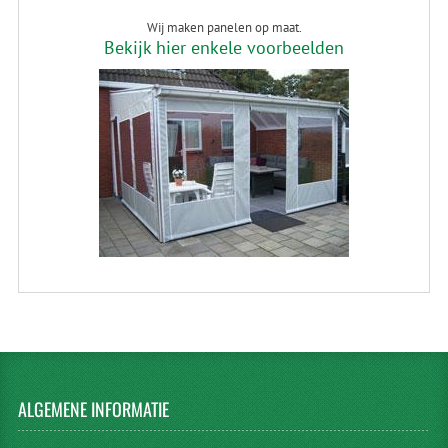
Wij maken panelen op maat.
Bekijk hier enkele voorbeelden
ALGEMENE
INFORMATIE