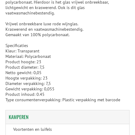
polycarbonaat. Hierdoor is het glas vrijwel onbreekbaar,
lichtgewicht en kraswerend. Ook is dit glas
vaatwasmachinebestendig.
Vrijwel onbreekbare luxe rode wijnglas.
Kraswerend en vaatwasmachinebestendig.
Gemaakt van 100% polycarbonaat.
Specificaties
Kleur: Transparant
Materiaal: Polycarbonaat
Product hoogte: 23
Product diameter: 7,5
Netto gewicht: 0,05
Hoogte verpakking: 23
Diameter verpakking: 7,5
Gewicht verpakking: 0,055
Product inhoud: 0.45
Type consumentenverpakking: Plastic verpakking met barcode
KAMPEREN
Voortenten en luifels