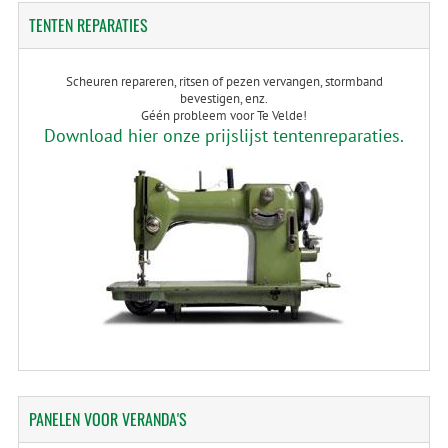
TENTEN
REPARATIES
Scheuren repareren, ritsen of pezen vervangen, stormband
bevestigen, enz.
Géén probleem voor Te Velde!
Download hier onze prijslijst tentenreparaties.
PANELEN
VOOR VERANDA'S