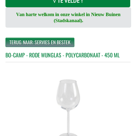
√ TE VELDE !
Van harte welkom in onze winkel in Nieuw Buinen
(Stadskanaal).
TERUG NAAR: SERVIES EN BESTEK
BO-CAMP - RODE WIJNGLAS - POLYCARBONAAT - 450 ML