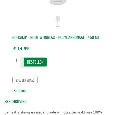
BO-CAMP - RODE WIJNGLAS - POLYCARBONAAT - 450 ML
€ 14,99
STEL EEN VRAAG
Bo-Camp
BESCHRIJVING
Een extra stevig en elegant rode wijnglas. Gemaakt van 100%