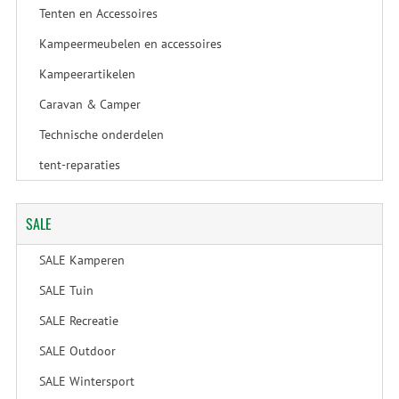
Tenten en Accessoires
Kampeermeubelen en accessoires
Kampeerartikelen
Caravan & Camper
Technische onderdelen
tent-reparaties
SALE
SALE Kamperen
SALE Tuin
SALE Recreatie
SALE Outdoor
SALE Wintersport