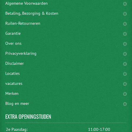
Algemene Voorwaarden
Betaling, Bezorging & Kosten
Ruilen-Retourneren
Garantie
Over ons
Privacyverklaring
Disclaimer
Locaties
vacatures
Merken
Blog en meer
EXTRA
OPENINGSTIJDEN
2e Paasdag:
11:00-17:00