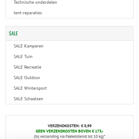
Technische onderdelen
tent-reparaties
SALE
SALE Kamperen
SALE Tuin
SALE Recreatie
SALE Outdoor
SALE Wintersport
SALE Schaatsen
VERZENDKOSTEN: € 8,99
GEEN VERZENDKOSTEN BOVEN € 175,-
(bij verzending via Pakketdienst tot 10 kg)*