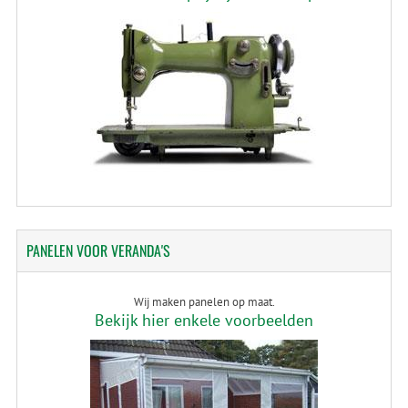
PANELEN
VOOR VERANDA'S
Wij maken panelen op maat.
Bekijk hier enkele voorbeelden