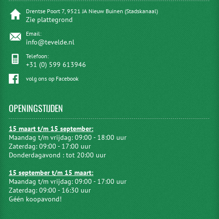
Drentse Poort 7, 9521 JA Nieuw Buinen (Stadskanaal)
Zie plattegrond
Email:
info@tevelde.nl
Telefoon:
+31 (0) 599 613946
volg ons op Facebook
OPENINGSTIJDEN
15 maart t/m 15 september:
Maandag t/m vrijdag: 09:00 - 18:00 uur
Zaterdag: 09:00 - 17:00 uur
Donderdagavond : tot 20:00 uur
15 september t/m 15 maart:
Maandag t/m vrijdag: 09:00 - 17:00 uur
Zaterdag: 09:00 - 16:30 uur
Géén koopavond!