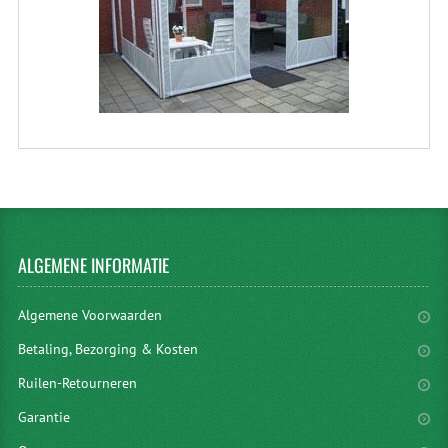
ALGEMENE
INFORMATIE
Algemene Voorwaarden
Betaling, Bezorging & Kosten
Ruilen-Retourneren
Garantie