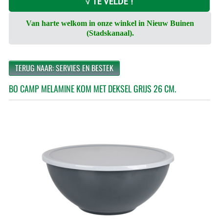
√ TE VELDE !
Van harte welkom in onze winkel in Nieuw Buinen
(Stadskanaal).
TERUG NAAR: SERVIES EN BESTEK
BO CAMP MELAMINE KOM MET DEKSEL GRIJS 26 CM.