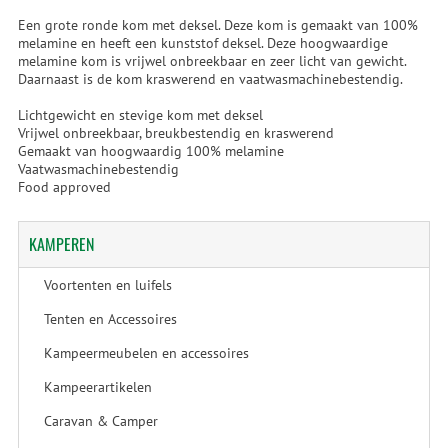
Een grote ronde kom met deksel. Deze kom is gemaakt van 100%
melamine en heeft een kunststof deksel. Deze hoogwaardige
melamine kom is vrijwel onbreekbaar en zeer licht van gewicht.
Daarnaast is de kom kraswerend en vaatwasmachinebestendig.
Lichtgewicht en stevige kom met deksel
Vrijwel onbreekbaar, breukbestendig en kraswerend
Gemaakt van hoogwaardig 100% melamine
Vaatwasmachinebestendig
Food approved
KAMPEREN
Voortenten en luifels
Tenten en Accessoires
Kampeermeubelen en accessoires
Kampeerartikelen
Caravan & Camper