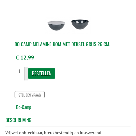
BO CAMP MELAMINE KOM MET DEKSEL GRIJS 26 CM.
€ 12,99
STEL EEN VRAAG
Bo-Camp
BESCHRIJVING
Vrijwel onbreekbaar, breukbestendig en kraswerend