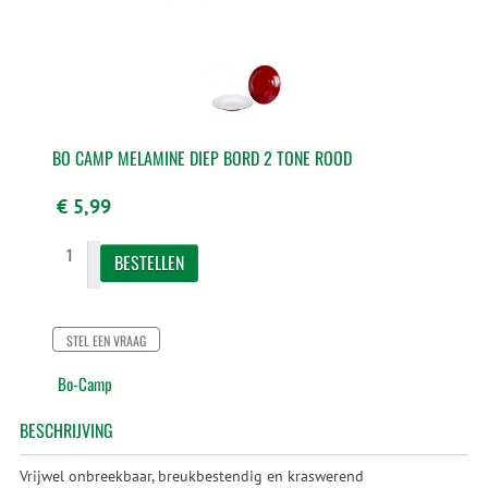
BO CAMP MELAMINE DIEP BORD 2 TONE ROOD
€ 5,99
STEL EEN VRAAG
Bo-Camp
BESCHRIJVING
Vrijwel onbreekbaar, breukbestendig en kraswerend