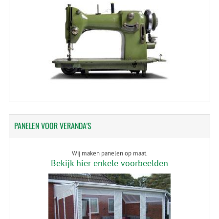
PANELEN
VOOR VERANDA'S
Wij maken panelen op maat.
Bekijk hier enkele voorbeelden