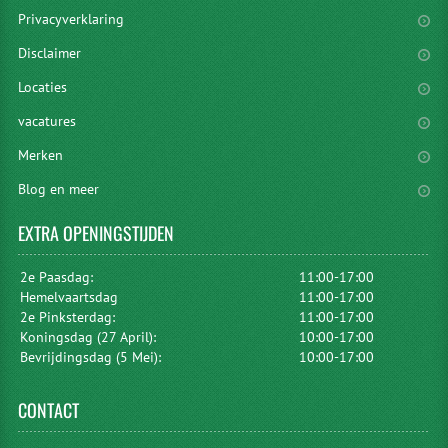
Privacyverklaring
Disclaimer
Locaties
vacatures
Merken
Blog en meer
EXTRA
OPENINGSTIJDEN
2e Paasdag:
11:00-17:00
Hemelvaartsdag
11:00-17:00
2e Pinksterdag:
11:00-17:00
Koningsdag (27 April):
10:00-17:00
Bevrijdingsdag (5 Mei):
10:00-17:00
CONTACT