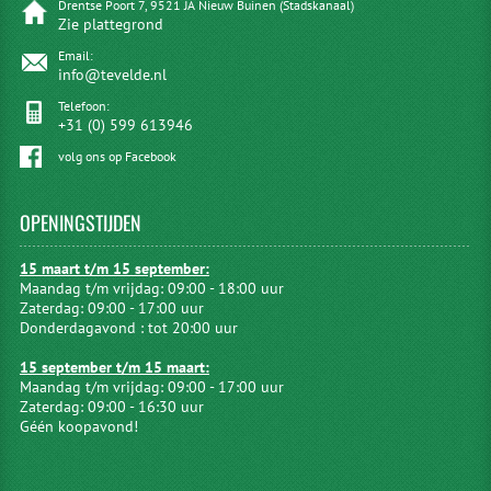
Drentse Poort 7, 9521 JA Nieuw Buinen (Stadskanaal)
Zie plattegrond
Email:
info@tevelde.nl
Telefoon:
+31 (0) 599 613946
volg ons op Facebook
OPENINGSTIJDEN
15 maart t/m 15 september:
Maandag t/m vrijdag: 09:00 - 18:00 uur
Zaterdag: 09:00 - 17:00 uur
Donderdagavond : tot 20:00 uur
15 september t/m 15 maart:
Maandag t/m vrijdag: 09:00 - 17:00 uur
Zaterdag: 09:00 - 16:30 uur
Géén koopavond!