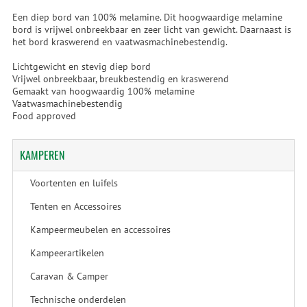
Een diep bord van 100% melamine. Dit hoogwaardige melamine
bord is vrijwel onbreekbaar en zeer licht van gewicht. Daarnaast is
het bord kraswerend en vaatwasmachinebestendig.
Lichtgewicht en stevig diep bord
Vrijwel onbreekbaar, breukbestendig en kraswerend
Gemaakt van hoogwaardig 100% melamine
Vaatwasmachinebestendig
Food approved
KAMPEREN
Voortenten en luifels
Tenten en Accessoires
Kampeermeubelen en accessoires
Kampeerartikelen
Caravan & Camper
Technische onderdelen