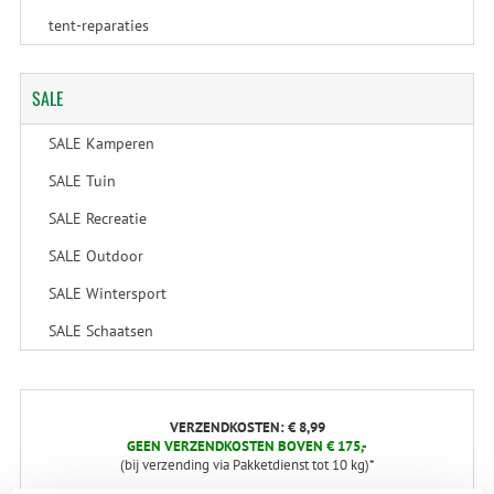
tent-reparaties
SALE
SALE Kamperen
SALE Tuin
SALE Recreatie
SALE Outdoor
SALE Wintersport
SALE Schaatsen
VERZENDKOSTEN: € 8,99
GEEN VERZENDKOSTEN BOVEN € 175,-
(bij verzending via Pakketdienst tot 10 kg)*