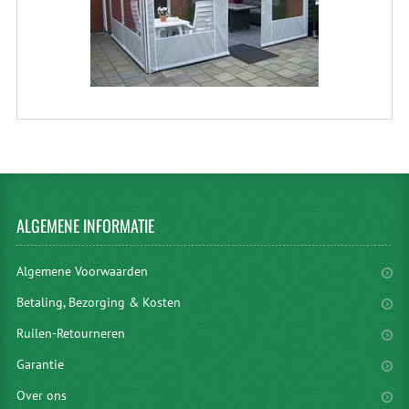
ALGEMENE
INFORMATIE
Algemene Voorwaarden
Betaling, Bezorging & Kosten
Ruilen-Retourneren
Garantie
Over ons