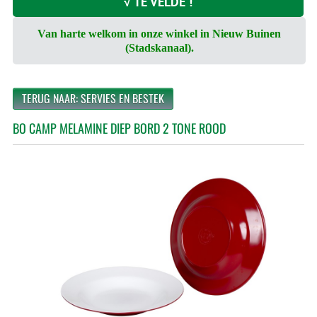
√ TE VELDE !
Van harte welkom in onze winkel in Nieuw Buinen
(Stadskanaal).
TERUG NAAR: SERVIES EN BESTEK
BO CAMP MELAMINE DIEP BORD 2 TONE ROOD