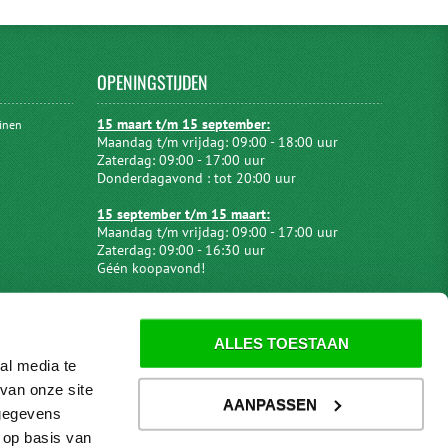
OPENINGSTIJDEN
15 maart t/m 15 september:
uinen
Maandag t/m vrijdag: 09:00 - 18:00 uur
Zaterdag: 09:00 - 17:00 uur
Donderdagavond : tot 20:00 uur
15 september t/m 15 maart:
Maandag t/m vrijdag: 09:00 - 17:00 uur
Zaterdag: 09:00 - 16:30 uur
Géén koopavond!
ALLES TOESTAAN
al media te
van onze site
AANPASSEN
 gegevens
 op basis van