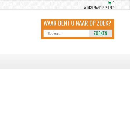
0
WINKELMANDJE IS LEEG
ZOEKEN