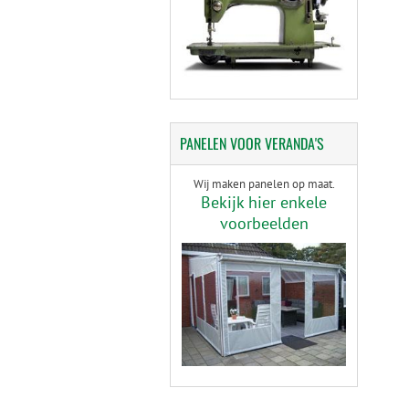
PANELEN
VOOR VERANDA'S
Wij maken panelen op maat.
Bekijk hier enkele
voorbeelden