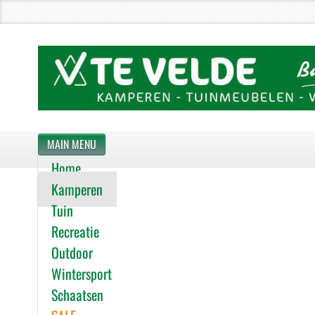
MAIN MENU
Home
Kamperen
Tuin
Recreatie
Outdoor
Wintersport
Schaatsen