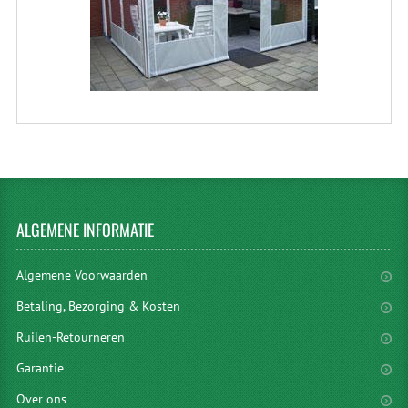
ALGEMENE
INFORMATIE
Algemene Voorwaarden
Betaling, Bezorging & Kosten
Ruilen-Retourneren
Garantie
Over ons