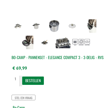
BO-CAMP - PANNENSET - ELEGANCE COMPACT 3 - 3-DELIG - RVS
€ 69,99
STEL EEN VRAAG
Bo-Camp