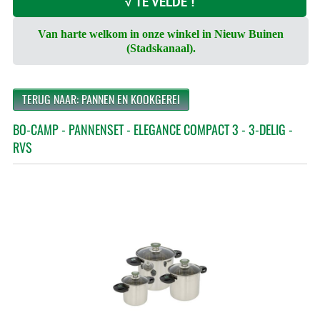
√ TE VELDE !
Van harte welkom in onze winkel in Nieuw Buinen
(Stadskanaal).
TERUG NAAR: PANNEN EN KOOKGEREI
BO-CAMP - PANNENSET - ELEGANCE COMPACT 3 - 3-DELIG -
RVS