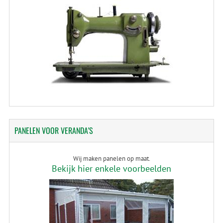
PANELEN
VOOR VERANDA'S
Wij maken panelen op maat.
Bekijk hier enkele voorbeelden