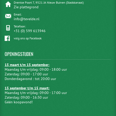
Drentse Poort 7, 9521 JA Nieuw Buinen (Stadskanaal)
Zie plattegrond
Email:
info@tevelde.nl
Telefoon:
+31 (0) 599 613946
volg ons op Facebook
OPENINGSTIJDEN
15 maart t/m 15 september:
Maandag t/m vrijdag: 09:00 - 18:00 uur
Zaterdag: 09:00 - 17:00 uur
Donderdagavond : tot 20:00 uur
15 september t/m 15 maart:
Maandag t/m vrijdag: 09:00 - 17:00 uur
Zaterdag: 09:00 - 16:30 uur
Géén koopavond!