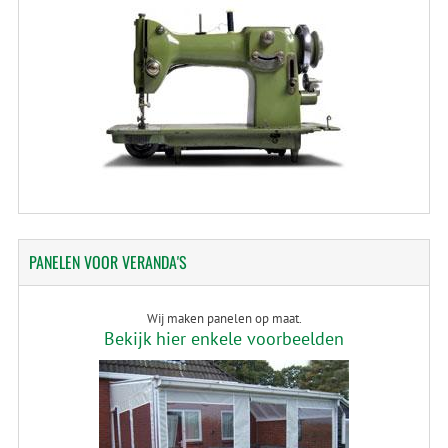
PANELEN
VOOR VERANDA'S
Wij maken panelen op maat.
Bekijk hier enkele voorbeelden