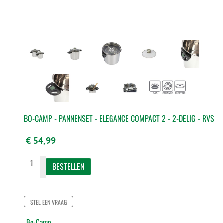
BO-CAMP - PANNENSET - ELEGANCE COMPACT 2 - 2-DELIG - RVS
€ 54,99
STEL EEN VRAAG
Bo-Camp