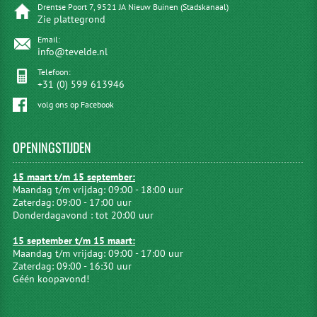
Drentse Poort 7, 9521 JA Nieuw Buinen (Stadskanaal)
Zie plattegrond
Email:
info@tevelde.nl
Telefoon:
+31 (0) 599 613946
volg ons op Facebook
OPENINGSTIJDEN
15 maart t/m 15 september:
Maandag t/m vrijdag: 09:00 - 18:00 uur
Zaterdag: 09:00 - 17:00 uur
Donderdagavond : tot 20:00 uur
15 september t/m 15 maart:
Maandag t/m vrijdag: 09:00 - 17:00 uur
Zaterdag: 09:00 - 16:30 uur
Géén koopavond!