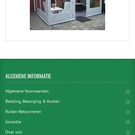
ALGEMENE
INFORMATIE
Algemene Voorwaarden
Betaling, Bezorging & Kosten
Ruilen-Retourneren
Garantie
Over ons