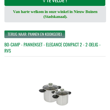
√ TE VELDE !
Van harte welkom in onze winkel in Nieuw Buinen
(Stadskanaal).
TERUG NAAR: PANNEN EN KOOKGEREI
BO-CAMP - PANNENSET - ELEGANCE COMPACT 2 - 2-DELIG -
RVS