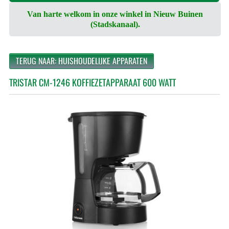
Van harte welkom in onze winkel in Nieuw Buinen
(Stadskanaal).
TERUG NAAR: HUISHOUDELIJKE APPARATEN
TRISTAR CM-1246 KOFFIEZETAPPARAAT 600 WATT