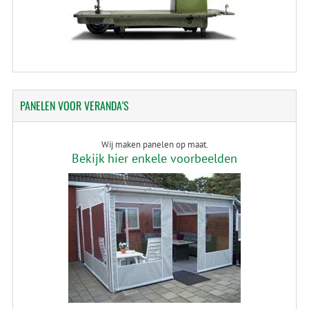
PANELEN
VOOR VERANDA'S
Wij maken panelen op maat.
Bekijk hier enkele voorbeelden