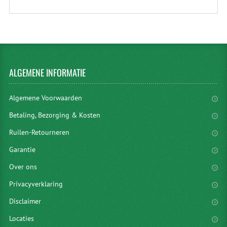
ALGEMENE
INFORMATIE
Algemene Voorwaarden
Betaling, Bezorging & Kosten
Ruilen-Retourneren
Garantie
Over ons
Privacyverklaring
Disclaimer
Locaties