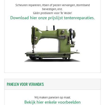
Scheuren repareren, ritsen of pezen vervangen, stormband
bevestigen, enz.
Géén probleem voor Te Velde!
Download hier onze prijslijst tentenreparaties.
PANELEN
VOOR VERANDA'S
Wij maken panelen op maat.
Bekijk hier enkele voorbeelden