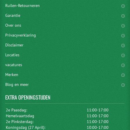
Ruilen-Retourneren
Garantie
Over ons
Privacyverklaring
Disclaimer
Locaties
vacatures
Merken
Blog en meer
EXTRA
OPENINGSTIJDEN
2e Paasdag:
11:00-17:00
Hemelvaartsdag
11:00-17:00
2e Pinksterdag:
11:00-17:00
Koningsdag (27 April):
10:00-17:00