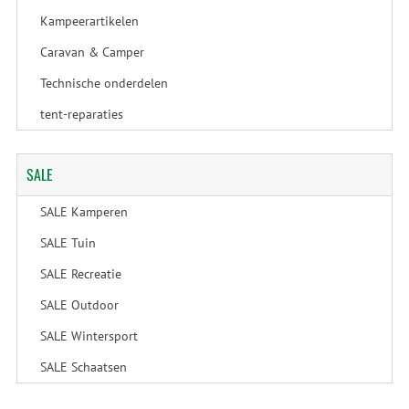
Kampeerartikelen
Caravan & Camper
Technische onderdelen
tent-reparaties
SALE
SALE Kamperen
SALE Tuin
SALE Recreatie
SALE Outdoor
SALE Wintersport
SALE Schaatsen