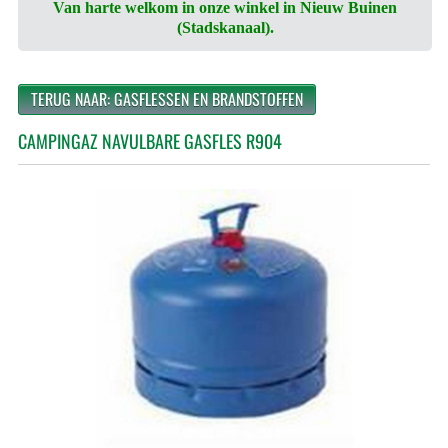
Van harte welkom in onze winkel in Nieuw Buinen
(Stadskanaal).
TERUG NAAR: GASFLESSEN EN BRANDSTOFFEN
CAMPINGAZ NAVULBARE GASFLES R904