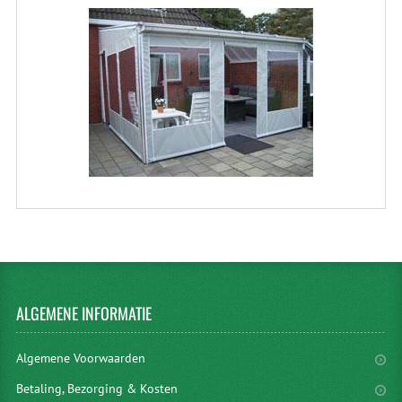
ALGEMENE
INFORMATIE
Algemene Voorwaarden
Betaling, Bezorging & Kosten