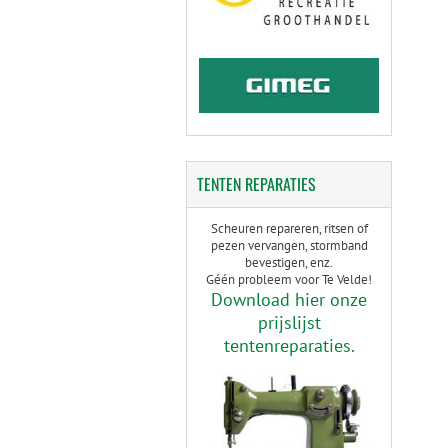
TENTEN
REPARATIES
Scheuren repareren, ritsen of
pezen vervangen, stormband
bevestigen, enz.
Géén probleem voor Te Velde!
Download hier onze
prijslijst
tentenreparaties.