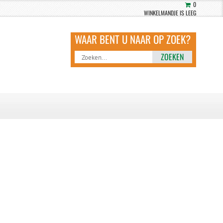
0
WINKELMANDJE IS LEEG
ZOEKEN