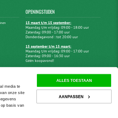
OPENINGSTIJDEN
15 maart t/m 15 september:
uinen
Maandag t/m vrijdag: 09:00 - 18:00 uur
Zaterdag: 09:00 - 17:00 uur
Donderdagavond : tot 20:00 uur
15 september t/m 15 maart:
Maandag t/m vrijdag: 09:00 - 17:00 uur
Zaterdag: 09:00 - 16:30 uur
Géén koopavond!
ALLES TOESTAAN
al media te
van onze site
AANPASSEN
 gegevens
 op basis van