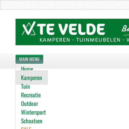
MAIN MENU
Home
Kamperen
Tuin
Recreatie
Outdoor
Wintersport
Schaatsen