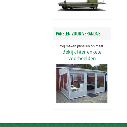
PANELEN
VOOR VERANDA'S
Wij maken panelen op maat.
Bekijk hier enkele
voorbeelden