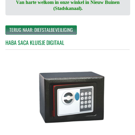
Van harte welkom in onze winkel in Nieuw Buinen
(Stadskanaal).
TERUG NAAR: DIEFSTALBEVEILIGING
HABA SACA KLUISJE DIGITAAL