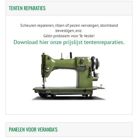
TENTEN
REPARATIES
Scheuren repareren, ritsen of pezen vervangen, stormband
bevestigen, enz.
Géén probleem voor Te Velde!
Download hier onze prijslijst tentenreparaties.
PANELEN
VOOR VERANDA'S