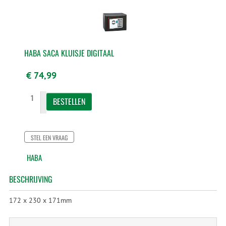
HABA SACA KLUISJE DIGITAAL
€ 74,99
STEL EEN VRAAG
HABA
BESCHRIJVING
172 x 230 x 171mm