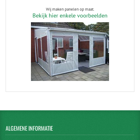
Wij maken panelen op maat.
Bekijk hier enkele voorbeelden
ALGEMENE
INFORMATIE