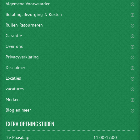
Algemene Voorwaarden
Betaling, Bezorging & Kosten
Ruilen-Retourneren
Garantie
Over ons
Privacyverklaring
Disclaimer
Locaties
vacatures
Merken
Blog en meer
EXTRA
OPENINGSTIJDEN
2e Paasdag:
11:00-17:00