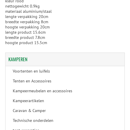
kleur rood
nettogewicht 0.9kg
materiaal aluminium/staal
lengte verpakking 20cm
breedte verpakking 8cm
hoogte verpakking 20cm
lengte product 15.6cm
breedte product 7.8cm
hoogte product 15.5cm
KAMPEREN
Voortenten en luifels
Tenten en Accessoires
Kampeermeubelen en accessoires
Kampeerartikelen
Caravan & Camper
Technische onderdelen