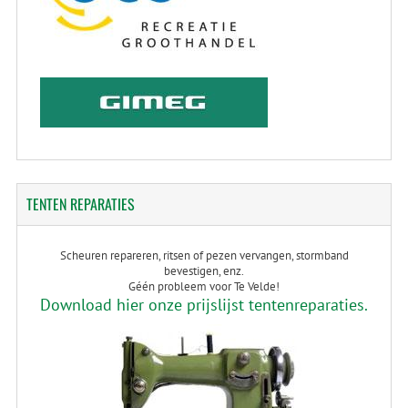
TENTEN
REPARATIES
Scheuren repareren, ritsen of pezen vervangen, stormband
bevestigen, enz.
Géén probleem voor Te Velde!
Download hier onze prijslijst tentenreparaties.