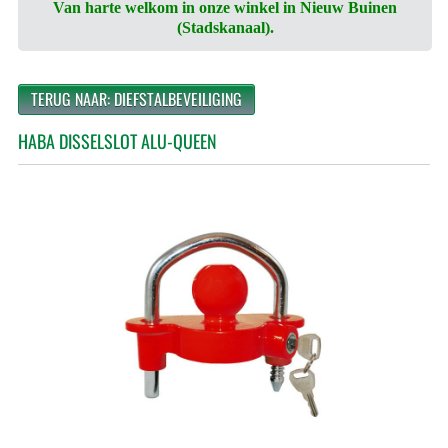
Van harte welkom in onze winkel in Nieuw Buinen
(Stadskanaal).
TERUG NAAR: DIEFSTALBEVEILIGING
HABA DISSELSLOT ALU-QUEEN