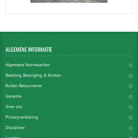
ALGEMENE
INFORMATIE
Algemene Voorwaarden
Betaling, Bezorging & Kosten
Ruilen-Retourneren
Garantie
Over ons
Privacyverklaring
Disclaimer