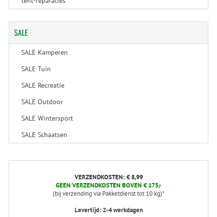
tent-reparaties
SALE
SALE Kamperen
SALE Tuin
SALE Recreatie
SALE Outdoor
SALE Wintersport
SALE Schaatsen
VERZENDKOSTEN: € 8,99
GEEN VERZENDKOSTEN BOVEN € 175,-
(bij verzending via Pakketdienst tot 10 kg)*
Levertijd: 2-4 werkdagen