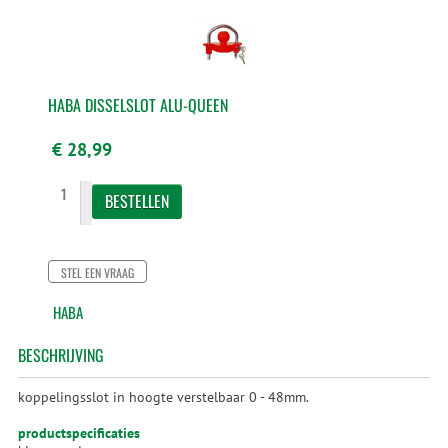
HABA DISSELSLOT ALU-QUEEN
€ 28,99
STEL EEN VRAAG
HABA
BESCHRIJVING
koppelingsslot in hoogte verstelbaar 0 - 48mm.
productspecificaties