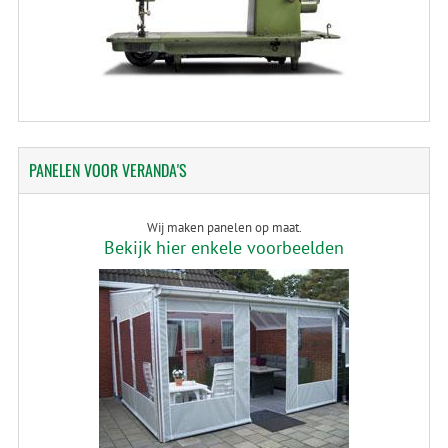
PANELEN
VOOR VERANDA'S
Wij maken panelen op maat.
Bekijk hier enkele voorbeelden