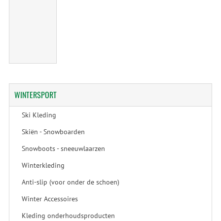
WINTERSPORT
Ski Kleding
Skiën - Snowboarden
Snowboots - sneeuwlaarzen
Winterkleding
Anti-slip (voor onder de schoen)
Winter Accessoires
Kleding onderhoudsproducten