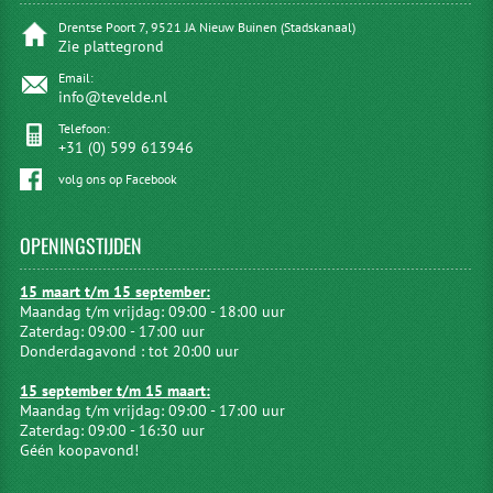
Drentse Poort 7, 9521 JA Nieuw Buinen (Stadskanaal)
Zie plattegrond
Email:
info@tevelde.nl
Telefoon:
+31 (0) 599 613946
volg ons op Facebook
OPENINGSTIJDEN
15 maart t/m 15 september:
Maandag t/m vrijdag: 09:00 - 18:00 uur
Zaterdag: 09:00 - 17:00 uur
Donderdagavond : tot 20:00 uur
15 september t/m 15 maart:
Maandag t/m vrijdag: 09:00 - 17:00 uur
Zaterdag: 09:00 - 16:30 uur
Géén koopavond!