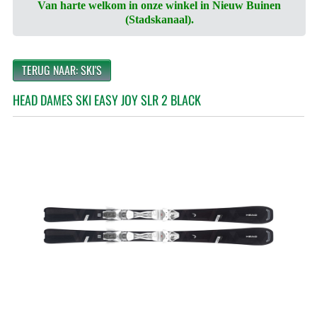
Van harte welkom in onze winkel in Nieuw Buinen
(Stadskanaal).
TERUG NAAR: SKI'S
HEAD DAMES SKI EASY JOY SLR 2 BLACK