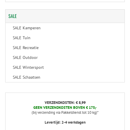
SALE
SALE Kamperen
SALE Tuin
SALE Recreatie
SALE Outdoor
SALE Wintersport
SALE Schaatsen
VERZENDKOSTEN: € 8,99
GEEN VERZENDKOSTEN BOVEN € 175,-
(bij verzending via Pakketdienst tot 10 kg)*
Levertijd: 2-4 werkdagen