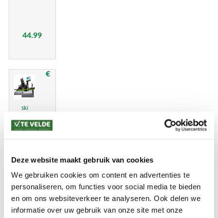
44.99
€
ski
onderhoud
binding
controle
Deze website maakt gebruik van cookies
We gebruiken cookies om content en advertenties te
24.99
personaliseren, om functies voor social media te bieden
en om ons websiteverkeer te analyseren. Ook delen we
informatie over uw gebruik van onze site met onze
€