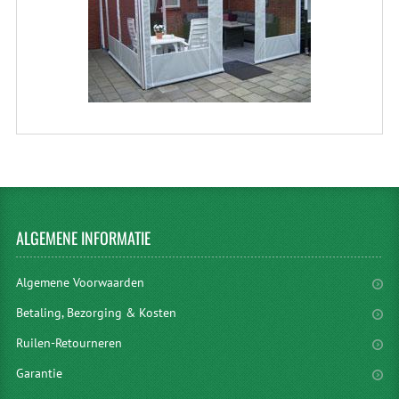
ALGEMENE
INFORMATIE
Algemene Voorwaarden
Betaling, Bezorging & Kosten
Ruilen-Retourneren
Garantie