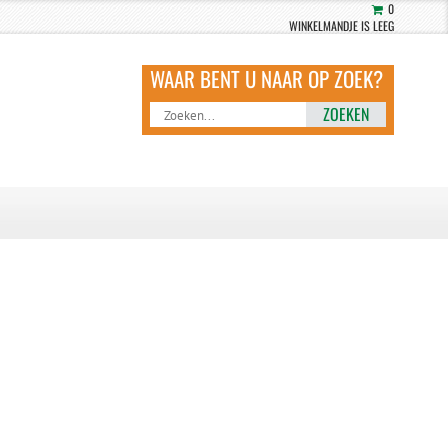
0
WINKELMANDJE IS LEEG
ZOEKEN