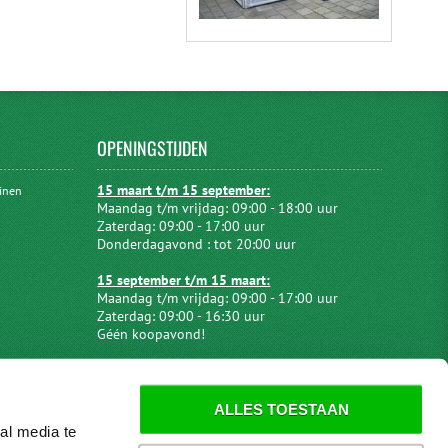
OPENINGSTIJDEN
15 maart t/m 15 september:
uinen
Maandag t/m vrijdag: 09:00 - 18:00 uur
Zaterdag: 09:00 - 17:00 uur
Donderdagavond : tot 20:00 uur
15 september t/m 15 maart:
Maandag t/m vrijdag: 09:00 - 17:00 uur
Zaterdag: 09:00 - 16:30 uur
Géén koopavond!
ALLES TOESTAAN
al media te