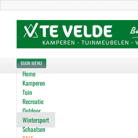
MAIN MENU
Home
Kamperen
Tuin
Recreatie
Outdoor
Wintersport
Schaatsen