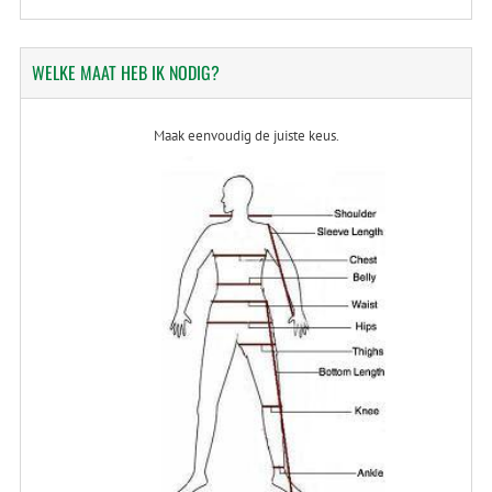
WELKE
MAAT HEB IK NODIG?
Maak eenvoudig de juiste keus.