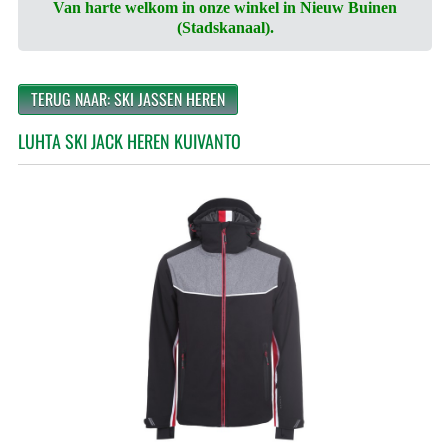
Van harte welkom in onze winkel in Nieuw Buinen
(Stadskanaal).
TERUG NAAR: SKI JASSEN HEREN
LUHTA SKI JACK HEREN KUIVANTO