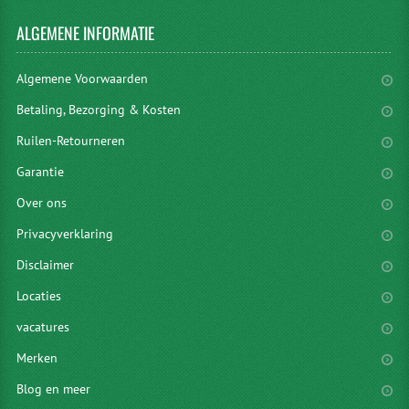
ALGEMENE
INFORMATIE
Algemene Voorwaarden
Betaling, Bezorging & Kosten
Ruilen-Retourneren
Garantie
Over ons
Privacyverklaring
Disclaimer
Locaties
vacatures
Merken
Blog en meer