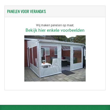
PANELEN
VOOR VERANDA'S
Wij maken panelen op maat.
Bekijk hier enkele voorbeelden