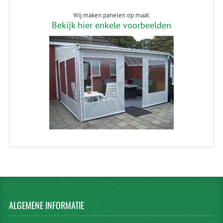
Wij maken panelen op maat.
Bekijk hier enkele voorbeelden
ALGEMENE
INFORMATIE