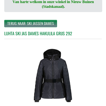
Van harte welkom in onze winkel in Nieuw Buinen
(Stadskanaal).
TERUG NAAR: SKI JASSEN DAMES
LUHTA SKI JAS DAMES HAKULILA GRIJS 292