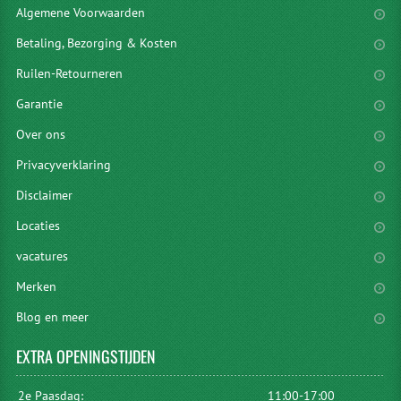
Algemene Voorwaarden
Betaling, Bezorging & Kosten
Ruilen-Retourneren
Garantie
Over ons
Privacyverklaring
Disclaimer
Locaties
vacatures
Merken
Blog en meer
EXTRA
OPENINGSTIJDEN
2e Paasdag:
11:00-17:00