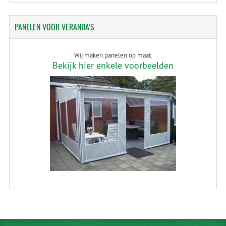
PANELEN
VOOR VERANDA'S
Wij maken panelen op maat.
Bekijk hier enkele voorbeelden