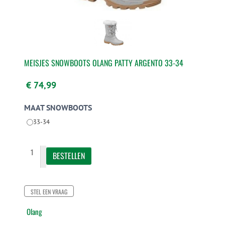
MEISJES SNOWBOOTS OLANG PATTY ARGENTO 33-34
€ 74,99
MAAT SNOWBOOTS
33-34
STEL EEN VRAAG
Olang