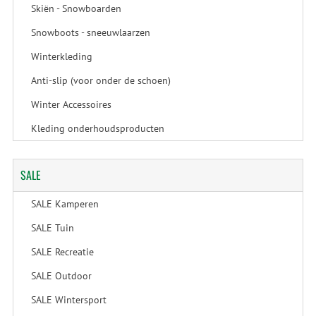
Skiën - Snowboarden
Snowboots - sneeuwlaarzen
Winterkleding
Anti-slip (voor onder de schoen)
Winter Accessoires
Kleding onderhoudsproducten
SALE
SALE Kamperen
SALE Tuin
SALE Recreatie
SALE Outdoor
SALE Wintersport