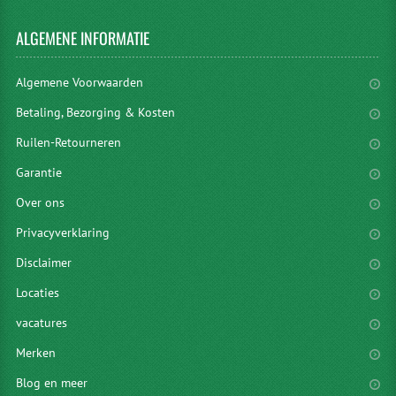
ALGEMENE
INFORMATIE
Algemene Voorwaarden
Betaling, Bezorging & Kosten
Ruilen-Retourneren
Garantie
Over ons
Privacyverklaring
Disclaimer
Locaties
vacatures
Merken
Blog en meer