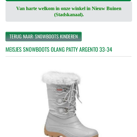
Van harte welkom in onze winkel in Nieuw Buinen
(Stadskanaal).
TERUG NAAR: SNOWBOOTS KINDEREN
MEISJES SNOWBOOTS OLANG PATTY ARGENTO 33-34