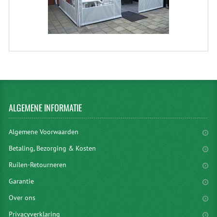
ALGEMENE
INFORMATIE
Algemene Voorwaarden
Betaling, Bezorging & Kosten
Ruilen-Retourneren
Garantie
Over ons
Privacyverklaring