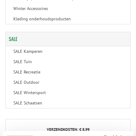
Winter Accessoires
Kleding onderhoudsproducten
SALE
SALE Kamperen
SALE Tuin
SALE Recreatie
SALE Outdoor
SALE Wintersport
SALE Schaatsen
VERZENDKOSTEN: € 8,99
GEEN VERZENDKOSTEN BOVEN € 175,-