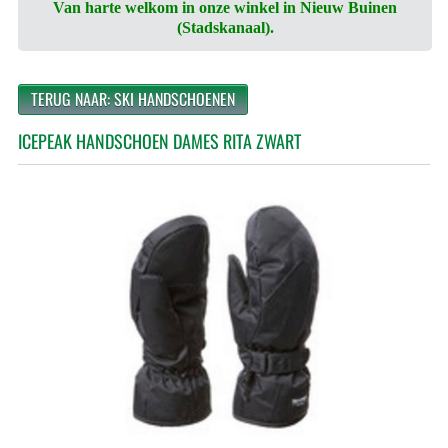
Van harte welkom in onze winkel in Nieuw Buinen
(Stadskanaal).
TERUG NAAR: SKI HANDSCHOENEN
ICEPEAK HANDSCHOEN DAMES RITA ZWART