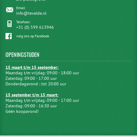
Email:
info@tevelde.nl
Telefoon:
+31 (0) 599 613946
volg ons op Facebook
OPENINGSTIJDEN
15 maart t/m 15 september:
Maandag t/m vrijdag: 09:00 - 18:00 uur
Zaterdag: 09:00 - 17:00 uur
Donderdagavond : tot 20:00 uur
15 september t/m 15 maart:
Maandag t/m vrijdag: 09:00 - 17:00 uur
Zaterdag: 09:00 - 16:30 uur
Géén koopavond!