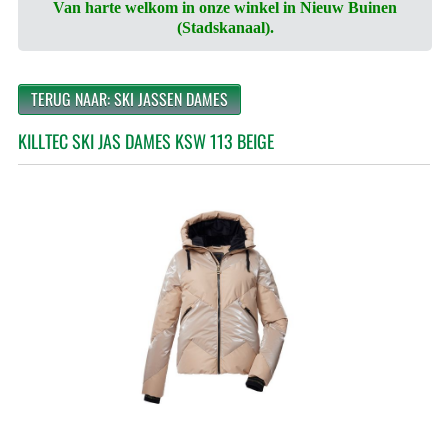
Van harte welkom in onze winkel in Nieuw Buinen
(Stadskanaal).
TERUG NAAR: SKI JASSEN DAMES
KILLTEC SKI JAS DAMES KSW 113 BEIGE