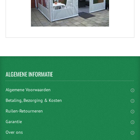
ALGEMENE
INFORMATIE
Algemene Voorwaarden
Betaling, Bezorging & Kosten
Ruilen-Retourneren
Garantie
Over ons