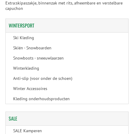
Extra:skipaszakje, binnenzak met rits, afneembare en verstelbare
capuchon
WINTERSPORT
Ski Kleding
Skiën - Snowboarden
Snowboots - sneeuwlaarzen
Winterkleding
Anti-slip (voor onder de schoen)
Winter Accessoires
Kleding onderhoudsproducten
SALE
SALE Kamperen