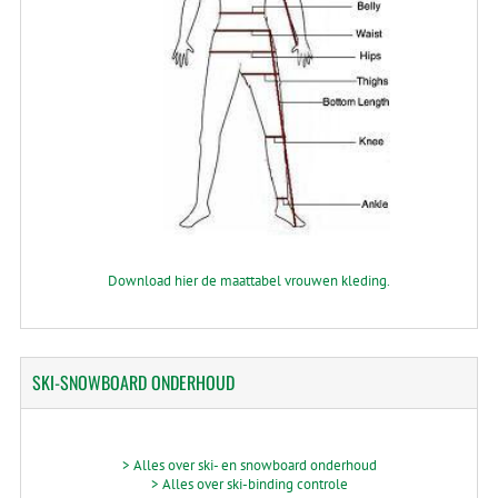
Download hier de maattabel vrouwen kleding.
SKI-SNOWBOARD
ONDERHOUD
> Alles over ski- en snowboard onderhoud
> Alles over ski-binding controle