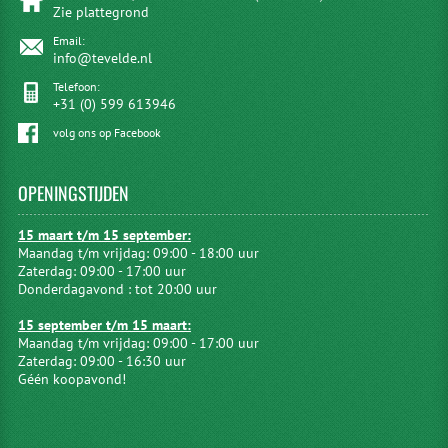
Zie plattegrond
Email:
info@tevelde.nl
Telefoon:
+31 (0) 599 613946
volg ons op Facebook
OPENINGSTIJDEN
15 maart t/m 15 september:
Maandag t/m vrijdag: 09:00 - 18:00 uur
Zaterdag: 09:00 - 17:00 uur
Donderdagavond : tot 20:00 uur
15 september t/m 15 maart:
Maandag t/m vrijdag: 09:00 - 17:00 uur
Zaterdag: 09:00 - 16:30 uur
Géén koopavond!